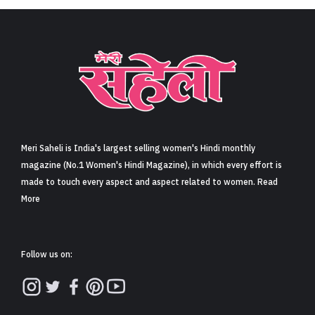
Meri Saheli is India's largest selling women's Hindi monthly
magazine (No.1 Women's Hindi Magazine), in which every effort is
made to touch every aspect and aspect related to women. Read
More
Follow us on: