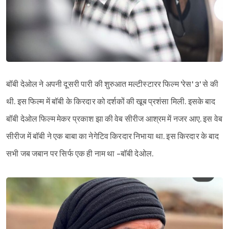
बॉबी देओल ने अपनी दूसरी पारी की शुरुआत मल्टीस्टारर फिल्म 'रेस' 3' से की
थी. इस फिल्म में बॉबी के किरदार को दर्शकों की खूब प्रशंसा मिली. इसके बाद
बॉबी देओल फिल्म मेकर प्रकाश झा की वेब सीरीज आश्रम में नजर आए. इस वेब
सीरीज में बॉबी ने एक बाबा का नेगेटिव किरदार निभाया था. इस किरदार के बाद
सभी जब जबान पर सिर्फ एक ही नाम था -बॉबी देओल.