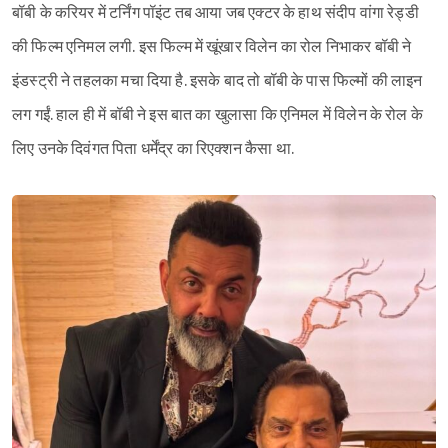
बॉबी के करियर में टर्निंग पॉइंट तब आया जब एक्टर के हाथ संदीप वांगा रेड्डी
की फिल्म एनिमल लगी. इस फिल्म में खूंखार विलेन का रोल निभाकर बॉबी ने
इंडस्ट्री ने तहलका मचा दिया है. इसके बाद तो बॉबी के पास फिल्मों की लाइन
Sign in
लग गईं. हाल ही में बॉबी ने इस बात का खुलासा कि एनिमल में विलेन के रोल के
लिए उनके दिवंगत पिता धर्मेंद्र का रिएक्शन कैसा था.