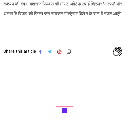
कश्यप की बंदर, यशराज फिल्म्स की मोस्ट अवेटेड स्पाई थ्रिलर 'अल्फा' और
थलापति विजय की फिल्म जन नायकन में खूंखार विलेन के रोल में नजर आएंगे .
Share this article