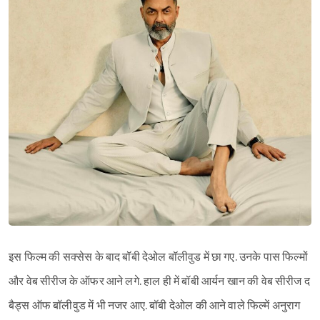
इस फिल्म की सक्सेस के बाद बॉबी देओल बॉलीवुड में छा गए. उनके पास फिल्मों
और वेब सीरीज के ऑफर आने लगे. हाल ही में बॉबी आर्यन खान की वेब सीरीज द
बैड्स ऑफ बॉलीवुड में भी नजर आए. बॉबी देओल की आने वाले फिल्में अनुराग