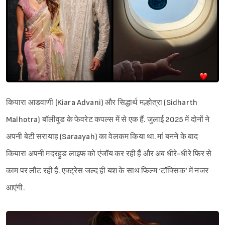
कियारा आडवाणी (Kiara Advani) और सिद्धार्थ मल्होत्रा (Sidharth
Malhotra) बॉलीवुड के फेवरेट कपल्स में से एक हैं. जुलाई 2025 में दोनों ने
अपनी बेटी सरायाह (Saraayah) का वेलकम किया था. मां बनने के बाद
कियारा अपनी मदरहुड लाइफ को एंजॉय कर रही हैं और अब धीरे-धीरे फिर से
काम पर लौट रही हैं. एक्ट्रेस जल्द ही यश के साथ फिल्म ‘टॉक्सिक’ में नजर
आएंगी.