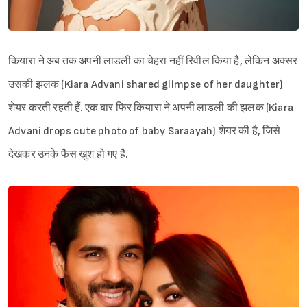
कियारा ने अब तक अपनी लाडली का चेहरा नहीं रिवील किया है, लेकिन अक्सर
उसकी झलक (Kiara Advani shared glimpse of her daughter)
शेयर करती रहती हैं. एक बार फिर कियारा ने अपनी लाडली की झलक (Kiara
Advani drops cute photo of baby Saraayah) शेयर की है, जिसे
देखकर उनके फैंस खुश हो गए हैं.