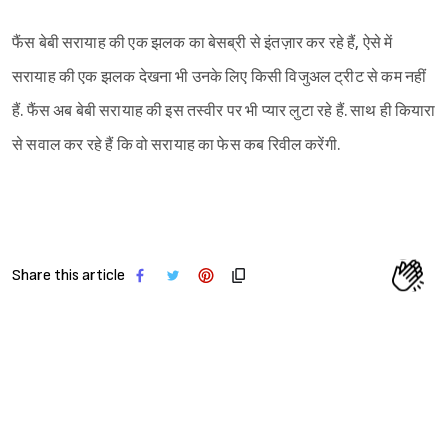
फैंस बेबी सरायाह की एक झलक का बेसब्री से इंतज़ार कर रहे हैं, ऐसे में
सरायाह की एक झलक देखना भी उनके लिए किसी विजुअल ट्रीट से कम नहीं
हैं. फैंस अब बेबी सरायाह की इस तस्वीर पर भी प्यार लुटा रहे हैं. साथ ही कियारा
से सवाल कर रहे हैं कि वो सरायाह का फेस कब रिवील करेंगी.
Share this article