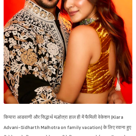
कियारा आडवाणी और सिद्धार्थ मल्होत्रा हाल ही में फैमिली वेकेशन (Kiara
Advani-Sidharth Malhotra on family vacation) के लिए रवाना हुए