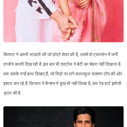
कियारा ने अपनी लाडली की जो फ़ोटो शेयर की है, उसमें वो एयरप्लेन में जर्नी
एन्जॉय करती दिख रही है. इस बार भी एक्ट्रेस ने बेटी का चेहरा नहीं दिखाया है.
बस उसके नन्हें हाथ दिखाए हैं, जो विंडो पर लगे कलरफुल सक्शन टॉय की ओर
इशारा कर रहे हैं. कियारा ने कैप्शन में कुछ भी नहीं लिखा है, बस रेड हार्ट इमोजी
ड्राप की है.