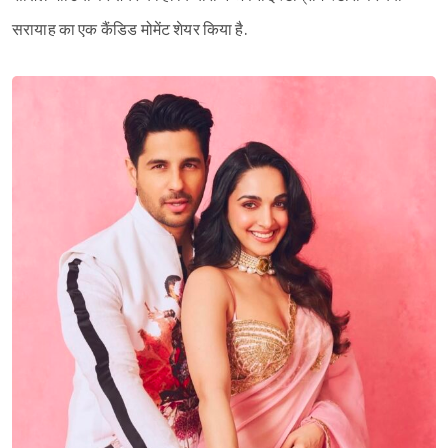
सरायाह का एक कैंडिड मोमेंट शेयर किया है.