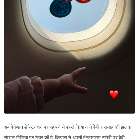
Sign in
अब वेकेशन डेस्टिनेशन पर पहुंचने से पहले कियारा ने बेबी सरायाह की झलक
सोशल मीडिया पर शेयर की है. कियारा ने अपनी इंस्टाग्राम स्टोरी पर बेबी