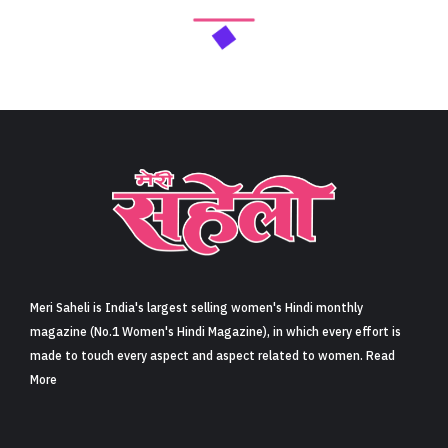
Meri Saheli is India's largest selling women's Hindi monthly
magazine (No.1 Women's Hindi Magazine), in which every effort is
made to touch every aspect and aspect related to women. Read
More