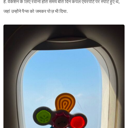
हैं. वेकेशन के लिए रवाना होते समय बीते दिन कपल एयरपोर्ट पर स्पॉट हुए थे,
जहां उन्होंने पैप्स को जमकर पोज़ भी दिया.