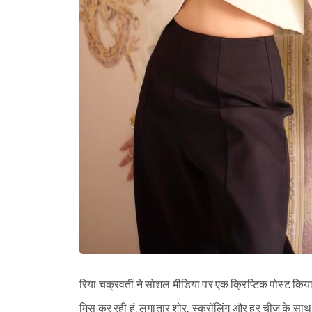
रिया चक्रवर्ती ने सोशल मीडिया पर एक क्रिप्टिक पोस्ट किया 
मिस कर रही हूं. लगातार शोर, स्क्रॉलिंग और हर चीज के साथ त