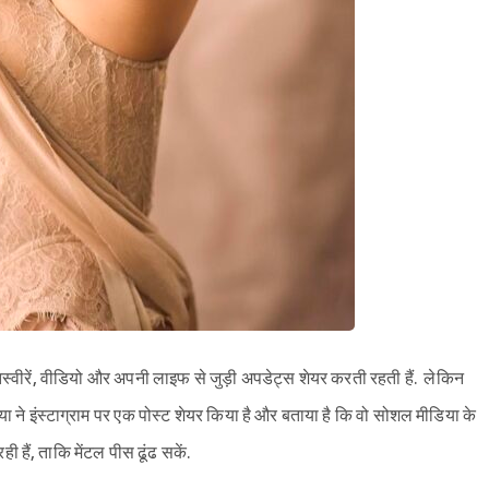
 तस्वीरें, वीडियो और अपनी लाइफ से जुड़ी अपडेट्स शेयर करती रहती हैं. लेकिन
Sign in
िया ने इंस्टाग्राम पर एक पोस्ट शेयर किया है और बताया है कि वो सोशल मीडिया के
 हैं, ताकि मेंटल पीस ढूंढ सकें.