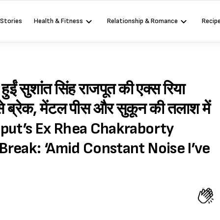
 Stories
Health & Fitness
Relationship & Romance
Recip
ुईं सुशांत सिंह राजपूत की एक्स रिया
े ब्रेक, मेंटल पीस और सुकून की तलाश में
ajput’s Ex Rhea Chakraborty
reak: ‘Amid Constant Noise I’ve