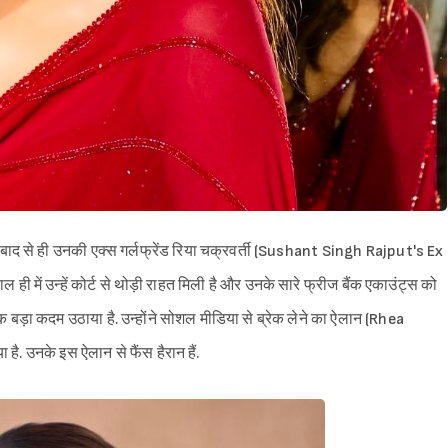
ाद से ही उनकी एक्स गर्लफ्रेंड रिया चक्रवर्ती (Sushant Singh Rajput's Ex
 ही में उन्हें कोर्ट से थोड़ी राहत मिली है और उनके सारे फ्रीज बैंक एकाउंट्स को
क बड़ा कदम उठाया है. उन्होंने सोशल मीडिया से ब्रेक लेने का ऐलान (Rhea
उनके इस ऐलान से फैंस हैरान हैं.