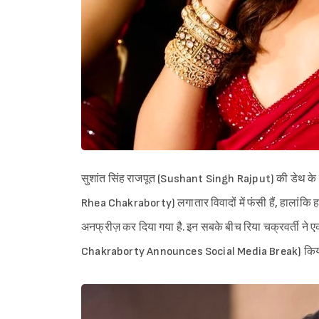
सुशांत सिंह राजपूत (Sushant Singh Rajput) की डेथ के ब
Rhea Chakraborty) लगातार विवादों में फंसी हैं, हालांकि हाल
अनफ्रीज़ कर दिया गया है. इन सबके बीच रिया चक्रवर्ती ने ए
Chakraborty Announces Social Media Break) किया है. 