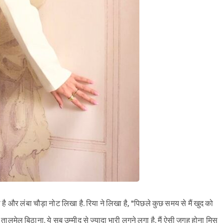
है और लंबा चौड़ा नोट लिखा है. रिया ने लिखा है, "पिछले कुछ समय से मैं खुद को
ालमेल बिठाना. ये सब उम्मीद से ज्यादा भारी लगने लगा है. मैं ऐसी जगह होना मिस