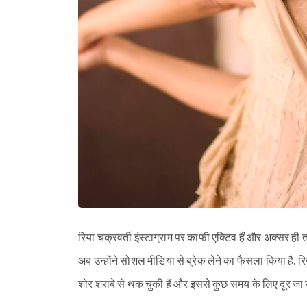
रिया चक्रवर्ती इंस्टाग्राम पर काफी एक्टिव हैं और अक्सर ही
अब उन्होंने सोशल मीडिया से ब्रेक लेने का फैसला किया है. र
शोर शराबे से थक चुकी हैं और इससे कुछ समय के लिए दूर जा रही