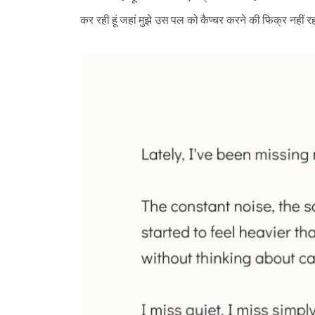
कर रही हूं जहां मुझे उस पल को कैप्चर करने की फिक्र नहीं 