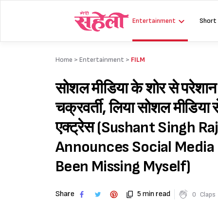
Skip
to
Entertainment
Short
content
Home >
Entertainment
>
FILM
सोशल मीडिया के शोर से परेशान ह
चक्रवर्ती, लिया सोशल मीडिया स
एक्ट्रेस (Sushant Singh R
Announces Social Media B
Been Missing Myself)
Share
5 min read
0
Claps