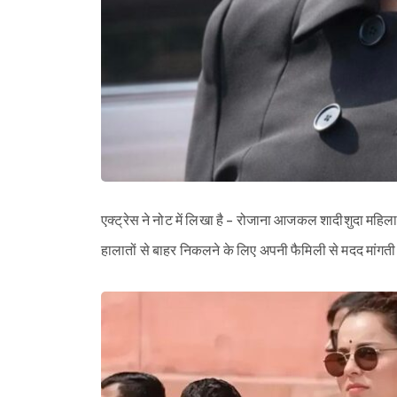
एक्ट्रेस ने नोट में लिखा है - रोजाना आजकल शादीशुदा महिलाओ
हालातों से बाहर निकलने के लिए अपनी फैमिली से मदद मांगती ह