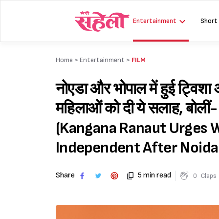
Skip
to
Entertainment
Short
content
Home >
Entertainment
>
FILM
नोएडा और भोपाल में हुई ट्विशा
महिलाओं को दी ये सलाह, बोलीं- 
(Kangana Ranaut Urges W
Independent After Noida
Share
5 min read
0
Claps