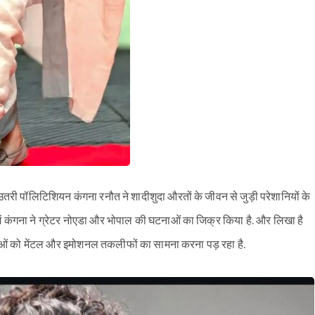
 उतरी पॉलिटिशियन कंगना रनौत ने शादीशुदा औरतों के जीवन से जुड़ी परेशानियों के
ट में कंगना ने ग्रेटर नोएडा और भोपाल की घटनाओं का जिक्र किया है. और लिखा है
ओं को मेंटल और इमोशनल तकलीफों का सामना करना पड़ रहा है.
Sign in