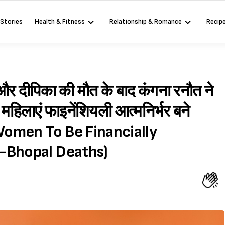
 Stories
Health & Fitness
Relationship & Romance
Recip
 और दीपिका की मौत के बाद कंगना रनौत ने
महिलाएं फाइनेंशियली आत्मनिर्भर बने
omen To Be Financially
-Bhopal Deaths)