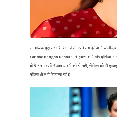
सामाजिक मुद्दों पर बड़ी बेबाकी से अपने राय देने वाली बॉ
Sansad Kangna Ranaut) ने ट्विशा शर्मा और दीपिका न
दी है. इन मामलों ने आम आदमी को ही नहीं, सेलेब्स को भी झ
महिलाओं से ये रिक्वेस्ट की है.