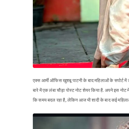
एक्स आर्मी ऑफिस खुशबू पाटनी के बाद महिलाओं के सपोर्ट में
बारे में एक लंबा चौड़ा पोस्ट नोट शेयर किया है. अपने इस नो
कि समय बदल रहा है, लेकिन आज भी शादी के बाद कई महिला