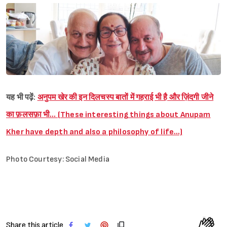
यह भी पढ़ें:
अनुपम खेर की इन दिलचस्प बातों में गहराई भी है और ज़िंदगी जीने
का फ़लसफ़ा भी… (These interesting things about Anupam
Kher have depth and also a philosophy of life…)
Photo Courtesy: Social Media
Share this article