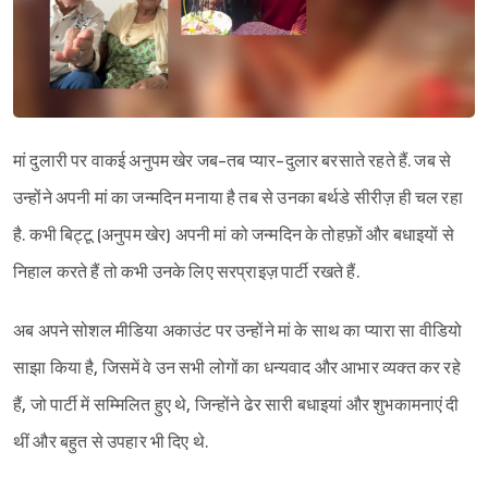
मां दुलारी पर वाकई अनुपम खेर जब-तब प्यार-दुलार बरसाते रहते हैं. जब से
उन्होंने अपनी मां का जन्मदिन मनाया है तब से उनका बर्थडे सीरीज़ ही चल रहा
है. कभी बिट्टू (अनुपम खेर) अपनी मां को जन्मदिन के तोहफ़ों और बधाइयों से
निहाल करते हैं तो कभी उनके लिए सरप्राइज़ पार्टी रखते हैं.
अब अपने सोशल मीडिया अकाउंट पर उन्होंने मां के साथ का प्यारा सा वीडियो
साझा किया है, जिसमें वे उन सभी लोगों का धन्यवाद और आभार व्यक्त कर रहे
हैं, जो पार्टी में सम्मिलित हुए थे, जिन्होंने ढेर सारी बधाइयां और शुभकामनाएं दी
थीं और बहुत से उपहार भी दिए थे.