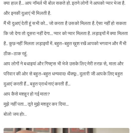
क्या हाल है... आप नॉमर्ल भी बोल सकते हो. इतने लोगों ने आपको प्यार भेजा है.
और इनकी दुआएं भी मिलती है.
मैं भी दुआएं देती हूं सभी को... जो करता है उसको मिलता है. ऐसा नहीं हो सकता
कि जो देगा तो दूसरा नहीं देगा... प्यार को प्यार मिलता है. लड़ाइयों में क्या मिलता
है.. कुछ नहीं मिलता लड़ाइयों में. बहुत-बहुत ख़ुश रखें आपको भगवान और मैं भी
ठीक-ठाक रहूं.
आप लोगों ने बधाइयां और गिफ्ट्स भी भेजे उसके लिए मेरी तरफ़ से, माता और
परिवार की ओर से बहुत-बहुत धन्यवाद! थैंक्यू!.. दुलारी जी आपके लिए बहुत
दुआएं करती हैं... बहुत प्रार्थनाएं करती हैं...
आप कैसे मशहूर हो गई माता?
मुझे नहीं पता... तूने मुझे मशहूर कर दिया...
बोलो जय हो!..