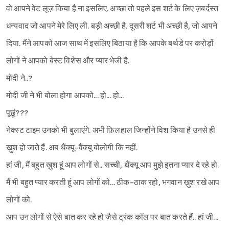
वो आपने वेट लूज़ किया है ना इसलिए. अच्छा तो पहले इस शर्ट के लिए ज़बर्दस्त
धन्यवाद जो आपने मेरे लिए ली. बड़ी अच्छी है. दूसरी शर्ट भी अच्छी है, जो आपने
दिया. मैंने आपको आज साथ में इसलिए बिठाया है कि आपके बर्थडे पर करोड़ों
लोगों ने आपको बेस्ट विशेस और प्यार भेजी है.
मोदी ने..?
मोदी जी ने भी बोला होगा आपको... हो... हो...
पूछूं???
नेक्स्ट टाइम उनको भी बुलाएंगे. अभी फ़िलहाल जिन्होंने विश किया है उनसे ही
ख़ुश हो जाते हैं. अब थैंक्यू-वैंक्यू बोलोगी कि नहीं.
हां जी, मैं बहुत ख़ुश हूं आप लोगों से.. सच्ची, थैंक्यू आप मुझे इतना प्यार दे रहे हो.
मैं भी बहुत प्यार करती हूं आप लोगों को... ठीक-ठाक रहो, भगवान ख़ुश रखे आप
लोगों को.
आप उन लोगों से ऐसे बात कर रहे हो जैसे ट्रंक कॉल पर बात करते हैं.. हां जी...