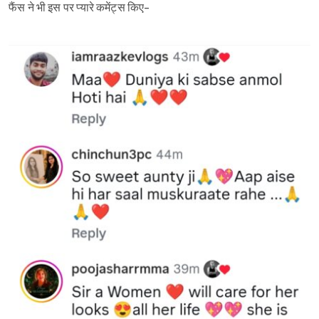
फैंस‌ ने भी इस पर प्यारे कमेंट्स किए-