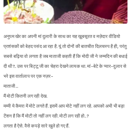
अनुपम खेर का अपनी मां दुलारी के साथ का यह ख़ूबसूरत व मज़ेदार वीडियो
प्रशंसकों को बेहद पसंद आ रहा है. यूं तो दोनों की बातचीत दिलचस्प है ही, परंतु
सबसे बढ़िया वो लगता है जब माताजी कहती हैं कि मोदी जी ने जन्मदिन की बधाई
दी थी?.. उस पर बिट्टू जी का चेहरा देखने लायक था. मां-बेटे के प्यार-दुलार से
भरे इस वार्तालाप पर एक नज़र-
माताजी...
मैं मोटी कितनी लग रही देख.
मम्मी ये कैमरा में मोटे लगते हैं. इसमें आप मोटे नहीं लग रहे. आपको अभी भी बड़ा
टेंशन है कि मैं मोटी तो नहीं लग रही. मोटी लग रही हो..?
लगता है ऐसे. वैसे कपड़े सारे खुले हो गए हैं.