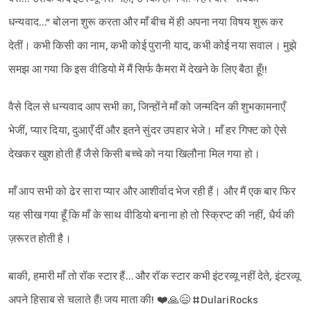
धन्यवाद…” बोलना शुरू करता और माँ बीच में ही अपना नया विषय शुरू कर
देतीं। कभी किसी का नाम, कभी कोई पुरानी याद, कभी कोई नया सवाल। मुझे
समझ आ गया कि इस वीडियो में मैं सिर्फ कैमरा में देखने के लिए बैठा हूँ!!
वैसे दिल से धन्यवाद आप सभी का, जिन्होंने माँ को जन्मदिन की शुभकामनाएँ
भेजीं, प्यार दिया, दुआएँ दीं और इतने सुंदर उपहार भेजे। माँ हर गिफ्ट को ऐसे
देखकर खुश होती हैं जैसे किसी बच्चे को नया खिलौना मिल गया हो।
माँ आप सभी को ढेर सारा प्यार और आशीर्वाद भेज रही हैं। और मैं एक बार फिर
यह सीख गया हूँ कि माँ के साथ वीडियो बनाना हो तो स्क्रिप्ट की नहीं, धैर्य की
ज़रूरत होती है।
बाकी, हमारी माँ तो रॉक स्टार हैं… और रॉक स्टार कभी इंटरव्यू नहीं देते, इंटरव्यू
अपने हिसाब से चलाते हैं! जय माता की! ❤️🙏😄 #DulariRocks