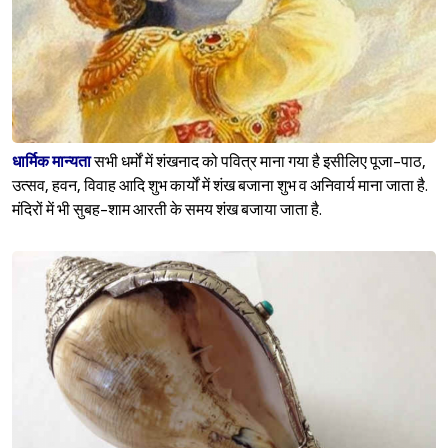
धार्मिक मान्यता
सभी धर्मों में शंखनाद को पवित्र माना गया है इसीलिए पूजा-पाठ,
उत्सव, हवन, विवाह आदि शुभ कार्यों में शंख बजाना शुभ व अनिवार्य माना जाता है.
मंदिरों में भी सुबह-शाम आरती के समय शंख बजाया जाता है.