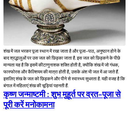
शंख में जल भरकर पूजा स्थान में रखा जाता है और पूजा-पाठ, अनुष्ठान होने के
बाद श्रद्धालुओं पर उस जल को छिड़का जाता है. इस जल को छिड़कने के पीछे
मान्यता यह है कि इसमें कीटाणुनाशक शक्ति होती है, क्योंकि शंख में जो गंधक,
फास्फोरस और कैल्शियम की मात्रा होती है, उसके अंश भी जल में आ जाते हैं.
इसलिए शंख के जल को छिड़कने और पीने से स्वास्थ्य सुधरता है. यही वजह है कि
बंगाल में महिलाएं शंख की चूड़ियां पहनती हैं.
कृष्ण जन्माष्टमी : शुभ मुहूर्त पर व्रत-पूजा से
पूरी करें मनोकामना