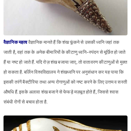
वैज्ञानिक महत्व
वैज्ञानिक मानते हैं कि शंख फूंकने से उसकी ध्वनि जहां तक
जाती है, वहां तक के अनेक बीमारियों के कीटाणु ध्वनि-स्पंदन से मूर्छित हो जाते
Sign in
हैं या नष्ट हो जाते हैं. यदि रोज़ शंख बजाया जाए, तो वातावरण कीटाणुओं से मुक्त
हो सकता है. बर्लिन विश्‍वविद्यालय ने शंखध्वनि पर अनुसंधान कर यह पाया कि
इसकी तरंगें बैक्टीरिया तथा अन्य रोगाणुओं को नष्ट करने के लिए उत्तम व सस्ती
औषधि हैं. इसके अलावा शंख बजाने से फेफड़े मज़बूत होते हैं, जिससे श्‍वास
संबंधी रोगों से बचाव होता है.