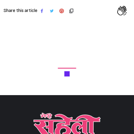
Share this article