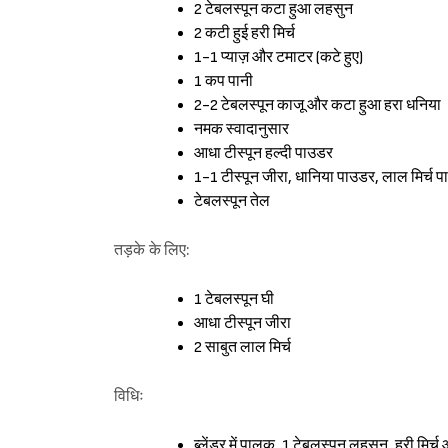
2 टेबलस्पून कटा हुआ लहसुन
2 कटी हुई हरी मिर्च
1-1 प्याज़ और टमाटर (कटे हुए)
1 कप पानी
2-2 टेबलस्पून काजू और कटा हुआ हरा धनिया
नमक स्वादानुसार
आधा टीस्पून हल्दी पाउडर
1-1 टीस्पून जीरा, धानिया पाउडर, लाल मिर्
टेबलस्पून तेल
तड़के के लिए:
1 टेबलस्पून घी
आधा टीस्पून जीरा
2 साबुत लाल मिर्च
विधिः
ब्लेंडर में पालक, 1 टेबलस्पून लहसुन, हरी मिर्च