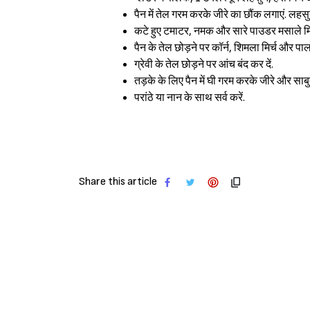
पैन में तेल गरम करके जीरे का छौंक लगाएं. लहस
कटे हुए टमाटर, नमक और सारे पाउडर मसाले म
पैन के तेल छोड़ने पर कॉर्न, शिमला मिर्च और
ग्रेवी के तेल छोड़ने पर आंच बंद कर दें.
तड़के के लिए पैन में घी गरम करके जीरे और साबु
परांठे या नान के साथ सर्व करें.
Share this article