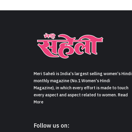
Meri Saheli is India's largest selling women's Hindi
monthly magazine (No.1 Women's Hindi
Magazine), in which every effort is made to touch
every aspect and aspect related to women. Read
More
Follow us on: