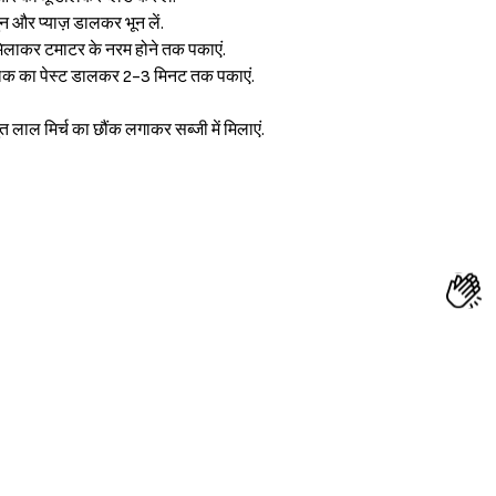
ुन और प्याज़ डालकर भून लें.
िलाकर टमाटर के नरम होने तक पकाएं.
 पालक का पेस्ट डालकर 2-3 मिनट तक पकाएं.
त लाल मिर्च का छौंक लगाकर सब्जी में मिलाएं.
Sign in