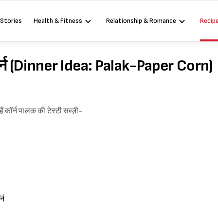
 Stories
Health & Fitness
Relationship & Romance
Recip
र्न (Dinner Idea: Palak-Paper Corn)
ं कॉर्न पालक की टेस्टी सब्ज़ी-
्न