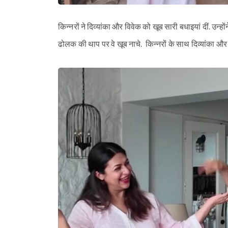
किन्नरों ने दिव्यांका और विवेक को खूब सारी बधाइयां दीं. उन्हो
ढोलक की थाप पर वे खूब नाचे. किन्नरों के साथ दिव्यांका और