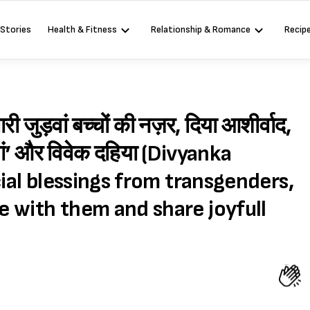
 Stories
Health & Fitness
Relationship & Romance
Recip
ारी जुड़वां बच्चों की नज़र, दिया आशीर्वाद,
ा मां’ और विवेक दहिया (Divyanka
cial blessings from transgenders,
 with them and share joyfull