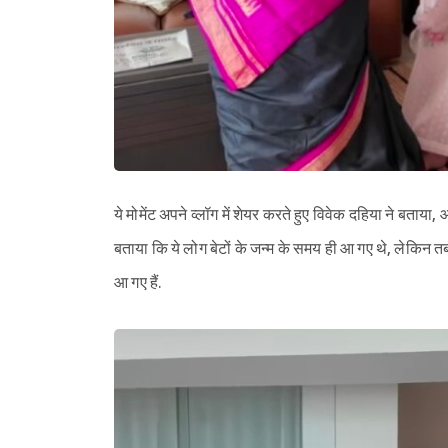
ये मोमेंट अपने व्लॉग में शेयर करते हुए विवेक दहिया ने बताया, 
बताया कि ये लोग बेटों के जन्म के समय ही आ गए थे, लेकिन तब 
आ गए हैं.