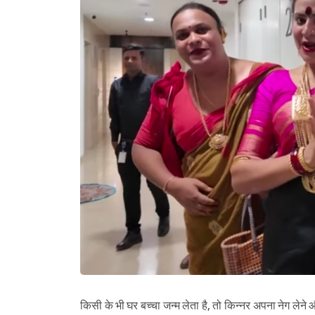
किसी के भी घर बच्चा जन्म लेता है, तो किन्नर अपना नेग लेने और 