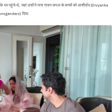
ंका के घर पहुंचे थे, जहां उन्होंने नाच गाकर कपल के बच्चों को आशीर्वाद (Divyanka
ansgenders) दिया.
Sign in