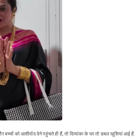
बच्चों को आशीर्वाद देने पहुंचते ही हैं, तो दिव्यांका के घर तो डबल खुशियां आई हैं.