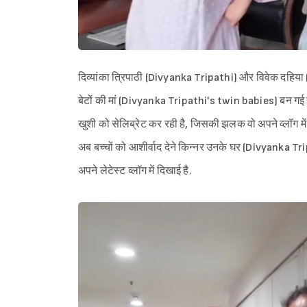
दिव्यांका त्रिपाठी (Divyanka Tripathi) और विवेक दहिया (Vive
बेटों की मां (Divyanka Tripathi's twin babies) बन गई 
खुशी को सेलिब्रेट कर रही है, जिसकी झलक वो अपने व्लॉग में दि
अब बच्चों को आशीर्वाद देने किन्नर उनके घर (Divyanka 
अपने लेटेस्ट व्लॉग में दिखाई है.