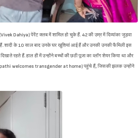
k Dahiya) पेरेंट क्लब में शामिल हो चुके हैं. 42 की उम्र में दिव्यांका जुड़वा
हैं. शादी के 10 साल बाद उनके घर खुशियां आई हैं और उनकी उनकी फैमिली इस
खाते रहते हैं. हाल ही में उन्होंने बच्चों की छठी पूजा का व्लॉग शेयर किया था और
Tripathi welcomes transgender at home) पहुंचे हैं, जिसकी झलक उन्होंने