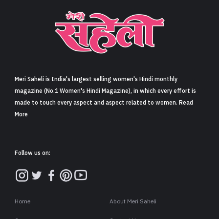
Meri Saheli is India's largest selling women's Hindi monthly
magazine (No.1 Women's Hindi Magazine), in which every effort is
made to touch every aspect and aspect related to women. Read
More
Follow us on:
Home
About Meri Saheli