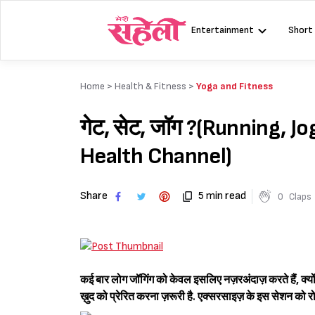
Skip
to
Entertainment
Short
content
Home >
Health & Fitness
>
Yoga and Fitness
गेट, सेट, जॉग ?(Running, J
Health Channel)
Share
5 min read
0
Claps
कई बार लोग जॉगिंग को केवल इसलिए नज़रअंदाज़ करते हैं, क्यों
ख़ुद को प्रेरित करना ज़रूरी है. एक्सरसाइज़ के इस सेशन को र