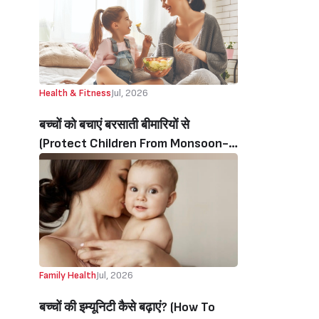
Health & Fitness
Jul, 2026
बच्चों को बचाएं बरसाती बीमारियों से
(Protect Children From Monsoon-
Related Illnesses)
Family Health
Jul, 2026
बच्चों की‌ इम्यूनिटी‌ कैसे बढ़ाएं? (How To