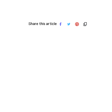
Share this article