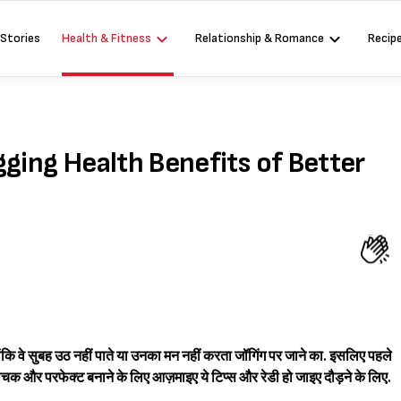
 Stories
Health & Fitness
Relationship & Romance
Recip
ogging Health Benefits of Better
कि वे सुबह उठ नहीं पाते या उनका मन नहीं करता जॉगिंग पर जाने का. इसलिए पहले
ोचक और परफेक्ट बनाने के लिए आज़माइए ये टिप्स और रेडी हो जाइए दौड़ने के लिए.