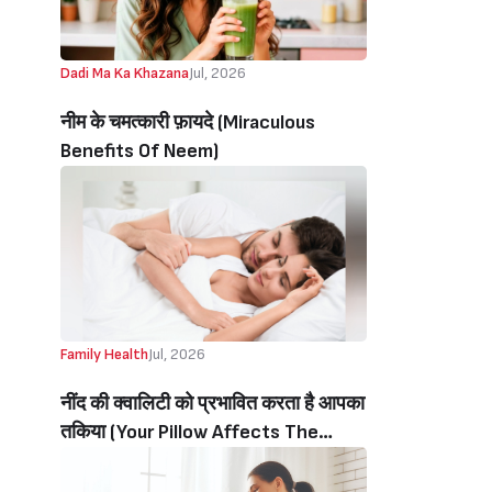
Dadi Ma Ka Khazana
Jul, 2026
नीम के चमत्कारी फ़ायदे (Miraculous
Benefits Of Neem)
Family Health
Jul, 2026
नींद की क्वालिटी को प्रभावित करता है आपका
तकिया (Your Pillow Affects The
Quality Of Your Sleep)