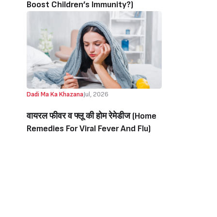
Boost Children’s Immunity?)
Dadi Ma Ka Khazana
Jul, 2026
वायरल फीवर व फ्लू की होम रेमेडीज (Home
Remedies For Viral Fever And Flu)