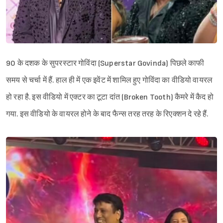
90 के दशक के सुपरस्टार गोविंदा (Superstar Govinda) पिछले काफी
समय से चर्चा में हैं. हाल ही में एक इवेंट में शामिल हुए गोविंदा का वीडियो वायरल
हो रहा है. इस वीडियो में एक्टर का टूटा दांत (Broken Tooth) कैमरे में कैद हो
गया. इस वीडियो के वायरल होने के बाद फैन्स तरह तरह के रिएक्शन दे रहे हैं.