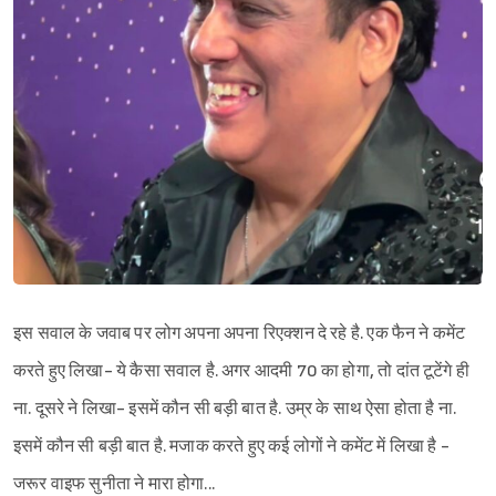
इस सवाल के जवाब पर लोग अपना अपना रिएक्शन दे रहे है. एक फैन ने कमेंट
करते हुए लिखा- ये कैसा सवाल है. अगर आदमी 70 का होगा, तो दांत टूटेंगे ही
ना. दूसरे ने लिखा- इसमें कौन सी बड़ी बात है. उम्र के साथ ऐसा होता है ना.
इसमें कौन सी बड़ी बात है. मजाक करते हुए कई लोगों ने कमेंट में लिखा है -
जरूर वाइफ सुनीता ने मारा होगा...