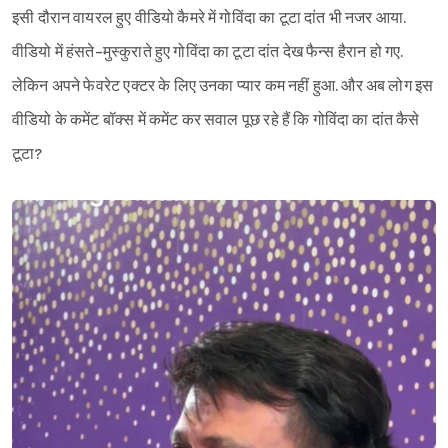
इसी दौरान वायरल हुए वीडियो कैमरे में गोविंदा का टूटा दांत भी नजर आया.
वीडियो में हंसते-मुस्कुराते हुए गोविंदा का टूटा दांत देख फैन्स हैरान हो गए.
लेकिन अपने फेवरेट एक्टर के लिए उनका प्यार कम नहीं हुआ. और अब लोग इस
वीडियो के कमेंट बॉक्स में कमेंट कर सवाल पूछ रहे हैं कि गोविंदा का दांत कैसे
टूटा?
Sign in