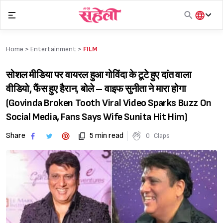
Skip
to
content
हिंदी
English
Home >
Entertainment
>
FILM
मराठी
सोशल मीडिया पर वायरल हुआ गोविंदा के टूटे हुए दांत वाला
वीडियो, फैंस हुए हैरान, बोले – वाइफ सुनीता ने मारा होगा
(Govinda Broken Tooth Viral Video Sparks Buzz On
Social Media, Fans Says Wife Sunita Hit Him)
Share
5 min read
0
Claps