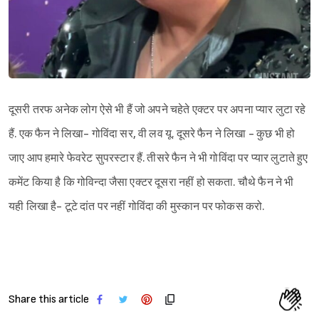
दूसरी तरफ अनेक लोग ऐसे भी हैं जो अपने चहेते एक्टर पर अपना प्यार लुटा रहे
हैं. एक फैन ने लिखा- गोविंदा सर, वी लव यू. दूसरे फैन ने लिखा - कुछ भी हो
जाए आप हमारे फेवरेट सुपरस्टार हैं. तीसरे फैन ने भी गोविंदा पर प्यार लुटाते हुए
कमेंट किया है कि गोविन्दा जैसा एक्टर दूसरा नहीं हो सकता. चौथे फैन ने भी
यही लिखा है- टूटे दांत पर नहीं गोविंदा की मुस्कान पर फोकस करो.
Share this article