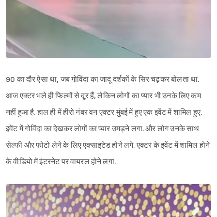
90 का दौर ऐसा था, जब गोविंदा का जादू दर्शकों के सिर चढ़कर बोलता था.
आज एक्टर भले ही फिल्मों से दूर हैं, लेकिन लोगों का प्यार भी उनके लिए कम
नहीं हुआ है. हाल ही में हीरो नंबर वन एक्टर मुंबई में हुए एक इवेंट में शामिल हुए.
इवेंट में गोविंदा का देखकर लोगों का प्यार उमड़ने लगा. और लोग उनके साथ
सेल्फी और फोटो लेने के लिए एक्साइटेड होने लगे. एक्टर के इवेंट में शामिल होने
के वीडियो में इंटरनेट पर वायरल होने लगा.