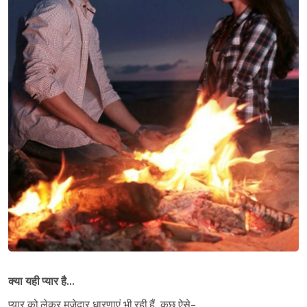
क्या यही प्यार है…
प्यार को लेकर मज़ेदार धारणाएं भी रही हैं, कुछ ऐसे-