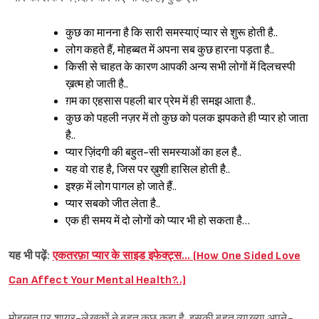
कुछ का मानना है कि सारी समस्याएं प्यार से शुरू होती है..
लोग कहते हैं, मोहब्बत में अपना सब कुछ हारना पड़ता है..
किसी से चाहत के कारण आपकी अन्य सभी लोगों में दिलचस्पी
ख़त्म हो जाती है..
ग़म का एहसास पहली बार प्रेम में ही समझ आता है..
कुछ को पहली नज़र में तो कुछ को पलक झपकते ही प्यार हो जाता
है..
प्यार ज़िंदगी की बहुत-सी समस्याओं का हल है..
यह वो राह है, जिस पर ख़ुशी हासिल होती है..
इश्क़ में लोग पागल हो जाते हैं..
प्यार सबको जीत लेता है..
एक ही समय में दो लोगों को प्यार भी हो सकता है…
यह भी पढ़ें:
एकतरफ़ा प्यार के साइड इफेक्ट्स… (How One Sided Love
Can Affect Your Mental Health?..)
मोहब्बत पर शायर-लेखकों ने बहुत कुछ कहा है. इसकी बहुत व्याख्या अपने-