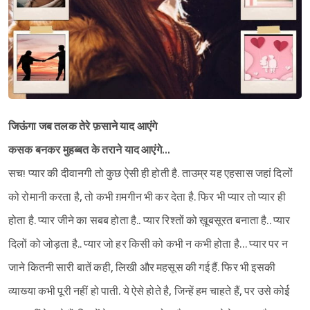
जिऊंगा जब तलक तेरे फ़साने याद आएंगे
कसक बनकर मुहब्बत के तराने याद आएंगे…
सच! प्यार की दीवानगी तो कुछ ऐसी ही होती है. ताउम्र यह एहसास जहां दिलों
को रोमानी करता है, तो कभी ग़मगीन भी कर देता है. फिर भी प्यार तो प्यार ही
होता है. प्यार जीने का सबब होता है.. प्यार रिश्तों को ख़ूबसूरत बनाता है.. प्यार
दिलों को जोड़ता है.. प्यार जो हर किसी को कभी न कभी होता है… प्यार पर न
जाने कितनी सारी बातें कही, लिखी और महसूस की गई हैं. फिर भी इसकी
व्याख्या कभी पूरी नहीं हो पाती. ये ऐसे होते है, जिन्हें हम चाहते हैं, पर उसे कोई