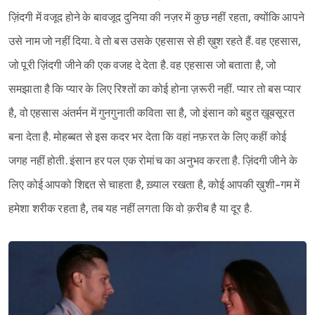
ज़िंदगी में वजूद होने के बावजूद दुनिया की नज़र में कुछ नहीं रहता, क्योंकि आपने
उसे नाम जो नहीं दिया. वे तो बस उसके एहसास से ही ख़ुश रहते हैं. वह एहसास,
जो पूरी ज़िंदगी जीने की एक वजह दे देता है. वह एहसास जो बताता है, जो
समझाता है कि प्यार के लिए रिश्तों का कोई होना ज़रूरी नहीं. प्यार तो बस प्यार
है, वो एहसास अंतर्मन में गुनगुनाती कविता सा है, जो इंसान को बहुत ख़ूबसूरत
बना देता है. मोहब्बत से इस कदर भर देता कि वहां नफ़रत के लिए कहीं कोई
जगह नहीं होती. इंसान हर पल एक रोमांच का अनुभव करता है. ज़िंदगी जीने के
लिए कोई आपको शिद्दत से चाहता है, ख़्याल रखता है, कोई आपकी ख़ुशी-गम में
हमेशा शरीक रहता है, तब यह नहीं लगता कि वो क़रीब है या दूर है.