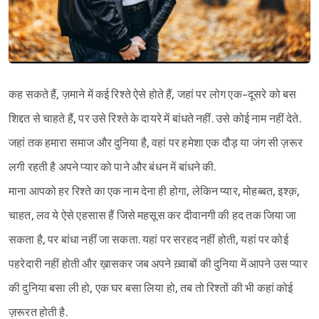
कह सकते हैं, ज़माने में कई रिश्ते ऐसे होते हैं, जहां पर लोग एक-दूसरे को बस
शिद्दत से चाहते हैं, पर उसे रिश्ते के दायरे में बांधते नहीं. उसे कोई नाम नहीं देते.
जहां तक हमारा समाज और दुनिया है, वहां पर हमेशा एक दौड़ या जंग सी ज़रूर
लगी रहती है अपने प्यार को पाने और बंधन में बांधने की.
माना आपको हर रिश्ते का एक नाम देना ही होगा, लेकिन प्यार, मोहब्बत, इश्क़,
चाहत, लव ये ऐसे एहसास हैं जिसे महसूस कर दीवानगी की हद तक जिया जा
सकता है, पर बांधा नहीं जा सकता. यहां पर सरहद नहीं होती, यहां पर कोई
पहरेदारी नहीं होती और ख़ासकर जब अपने ख़्वाबों की दुनिया में आपने उस प्यार
की दुनिया बसा ली हो, एक घर बसा लिया हो, तब तो रिश्तों की भी कहां कोई
ज़रूरत होती है.