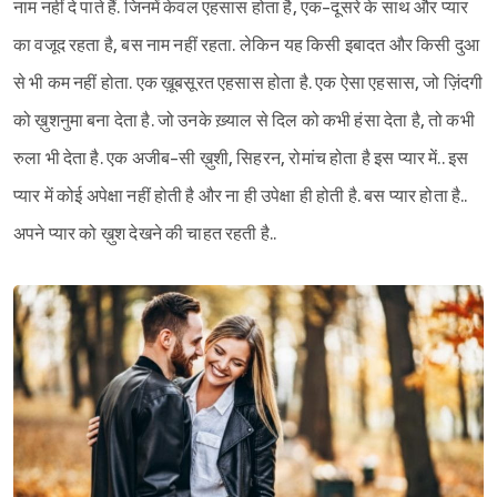
नाम नहीं दे पाते हैं. जिनमें केवल एहसास होता है, एक-दूसरे के साथ और प्यार
का वजूद रहता है, बस नाम नहीं रहता. लेकिन यह किसी इबादत और किसी दुआ
से भी कम नहीं होता. एक ख़ूबसूरत एहसास होता है. एक ऐसा एहसास, जो ज़िंदगी
को ख़ुशनुमा बना देता है. जो उनके ख़्याल से दिल को कभी हंसा देता है, तो कभी
रुला भी देता है. एक अजीब-सी ख़ुशी, सिहरन, रोमांच होता है इस प्यार में.. इस
प्यार में कोई अपेक्षा नहीं होती है और ना ही उपेक्षा ही होती है. बस प्यार होता है..
अपने प्यार को ख़ुश देखने की चाहत रहती है..