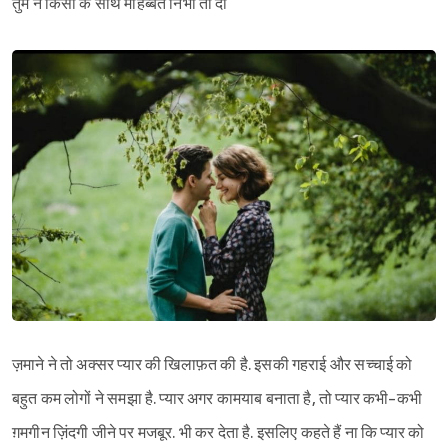
तुम ने किसी के साथ मोहब्बत निभा तो दी
ज़माने ने तो अक्सर प्यार की खिलाफ़त की है. इसकी गहराई और सच्चाई को
बहुत कम लोगों ने समझा है. प्यार अगर कामयाब बनाता है, तो प्यार कभी-कभी
ग़मगीन ज़िंदगी जीने पर मजबूर. भी कर देता है. इसलिए कहते हैं ना कि प्यार को