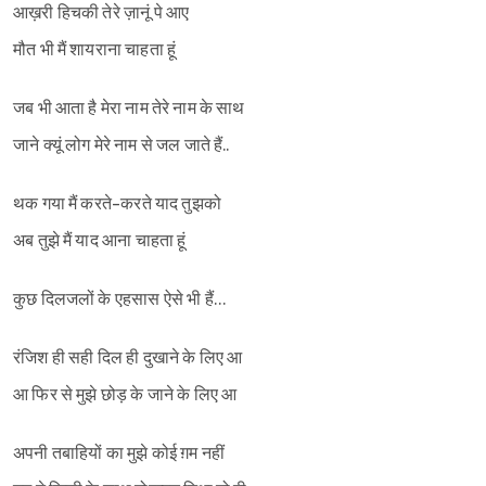
आख़री हिचकी तेरे ज़ानूं पे आए
मौत भी मैं शायराना चाहता हूं
जब भी आता है मेरा नाम तेरे नाम के साथ
जाने क्यूं लोग मेरे नाम से जल जाते हैं..
थक गया मैं करते-करते याद तुझको
अब तुझे मैं याद आना चाहता हूं
कुछ दिलजलों के एहसास ऐसे भी हैं…
रंजिश ही सही दिल ही दुखाने के लिए आ
आ फिर से मुझे छोड़ के जाने के लिए आ
अपनी तबाहियों का मुझे कोई ग़म नहीं