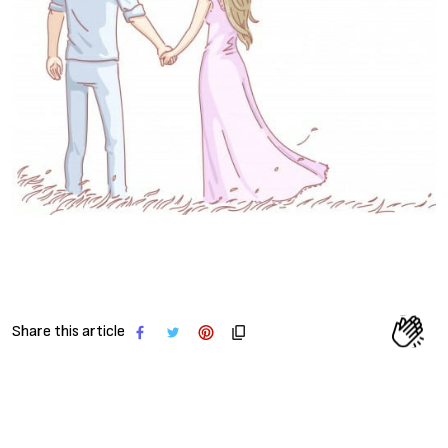
Share this article