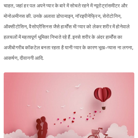
चाहत, जहां हर पल अपने प्यार के बारे में सोचते रहने में न्यूरोट्रांसमीटर और
मोनोअमीनस की. उनके अलावा डोपामाइन, नाॅरइपीनेफ्रिन, सेरोटोनिन,
ऑक्सीटोसिन, वैसोप्रैसिनस जैसे हार्मोंस भी प्यार को लेकर शरीर में होनेवाले
हलचलों में महत्वपूर्ण भूमिका निभाते रहे हैं. इनसे शरीर के अंदर हार्मोंस का
अजीबोगरीब कॉकटेल बनता रहता है यानी प्यार के कारण भूख-प्यास ना लगना,
आकर्षण, दीवानगी आदि.