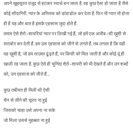
अपने ख़ूबसूरत वजूद से हटकर स्वार्थ बन जाता है. वह कुछ ऐसा हो जाता है जैसे
कोई सौदागिरी. प्यार के अस्तित्व को डांवाडोल कर देता है. फिर भी प्यार तो होता
ही है यह और बात है इसके एहसास जुदा होते हैं.
तमाम ऐसे शेरो-शायरियां प्यार पर लिखी गई हैं, जो हमें एक अजीब-सी ख़ुशी से
सराबोर कर देती हैं. हम उस एहसास को जीने से लगते हैं. तब लगता है कि यही
वह ख़ुशी है, जो हम ताउम्र ढूंढ़ते हैं, पर किसी को मिल जाती है और कोई यूं ही
खाली रह जाता है. कुछ ऐसे ही चुनिंदा शेरो-शायरी को भी देखते हैं और उन शब्दों
को, उन एहसास को जीते हैं…
कुछ तबीयत ही मिली थी ऐसी
चैन से जीने की सूरत ना हुई
जिसको चाहा उसे अपना ना सके
जो मिला उससे मुहब्बत ना हुई