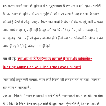
वह शख़्स अपने प्यार की दुनिया में ही ख़ुश रहता है. हर पल जब भी ज़रूरत होती
है, उस प्यार की दुनिया में अपनी ख़ुशियों को सजा लेता है. यह कहना कि प्यार
को कोई रिश्ते में जोड़ा जाए या फिर आप शादी के बंधन में बंध गए हो, तभी आपका
प्यार सार्थक होगा, सही नहीं है. कुछ तो रहे तेरे-मेरे दरमियां, जो अनकहा रहे,
अनसुलझा रहे… यही तो कुछ ख़्यालात होते हैं दो प्यार करनेवालों के जो प्यार को
प्यार ही रहने देते हैं, कोई नाम नहीं देते…
यह भी पढ़ें:
क्या आप भी डेटिंग ऐप्स पर तलाशते हैं प्यार और कमिटमेंट?
(Dating Apps: Can You Find True Love Online?)
प्यार कोई सबूत नहीं मांगता.. प्यार कोई रिश्तो की लेनदेन नहीं चाहता.. प्यार तो
बस प्यार ही चाहता है..
एक आम ज़िंदगी में प्यार के काफ़ी मायने होते हैं. प्यार संघर्ष करने का हौसला देता
है. ये दिल के रिश्ते बेहद महफ़ूज़ होते हैं. कुछ शख़्स ऐसे होते हैं, जिनका आपकी