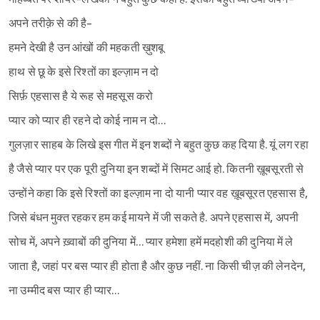
अपने तरीक़े से की है-
हमने देखी है उन आंखों की महकती ख़ुशबू
हाथ से छू के इसे रिश्तों का इल्ज़ाम न दो
सिर्फ़ एहसास है ये रूह से महसूस करो
प्यार को प्यार ही रहने दो कोई नाम न दो…
गुलज़ार साहब के लिखे इस गीत में इन शब्दों ने बहुत कुछ कह दिया है. यूं लग रहा
है जैसे प्यार पर एक पूरी दुनिया इन शब्दों में सिमट आई हो. कितनी ख़ूबसूरती से
उन्होंने कहा कि इसे रिश्तों का इल्ज़ाम ना दो यानी प्यार वह ख़ूबसूरत एहसास है,
जिसे बंधन मुक्त रहकर हम कई मायने में जी सकते है. अपने एहसास में, अपनी
सोच में, अपने ख़्वाबों की दुनिया में… प्यार हमेशा हमें मदहोशी की दुनिया में ले
जाता है, जहां पर बस प्यार ही होता है और कुछ नहीं. ना किसी चीज़ की लेनदेन,
ना उम्मीद बस प्यार ही प्यार…