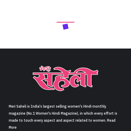
Meri Saheli is India's largest selling women's Hindi monthly
magazine (No.1 Women's Hindi Magazine), in which every effort is
made to touch every aspect and aspect related to women. Read
More