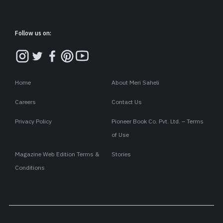
Follow us on:
Home
About Meri Saheli
Careers
Contact Us
Privacy Policy
Pioneer Book Co. Pvt. Ltd. – Terms
of Use
Magazine Web Edition Terms &
Stories
Conditions