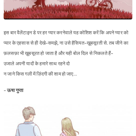
इस बार वैलेंटाइन डे पर हर प्यार करनेवाले यह कोशिश करें कि अपने प्यार को
प्यार के एहसास से ही देखे-समझे, ना उसे हैसियत-ख़ूबसूरती से. तब जीने का
फ़लसफ़ा भी ख़ूबसूरत हो जाता है और यही बोल दिल से निकलते हैं-
उजाले अपनी यादों के हमारे साथ रहने दो
न जाने किस गली में ज़िंदगी की शाम हो जाए…
-
ऊषा गुप्ता