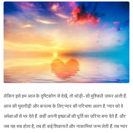
Sign in
लेकिन इसे हम आज के दृष्टिकोण से देखें, तो थोड़ी-सी मुश्किलें ज़रूर आती हैं.
आज की युवापीढ़ी और कपल्स के लिए प्यार की परिभाषा अलग है. प्यार को वे
अपेक्षाओं से भर देते हैं. कहीं अपनी इच्छाओं की पूर्ति का ज़रिया बना देते हैं. और
जब यह सब होता है, तब ही कई शिकायतें और नाकामियां जन्म लेती हैं. तब प्यार