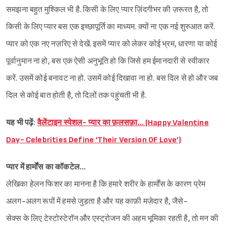
समझना बहुत मुश्किल भी है. किसी के लिए प्यार ज़िंदगीभर की ज़रूरत है, तो
किसी के लिए प्यार बस एक इच्छापूर्ति का माध्यम. क्यों ना एक नई शुरुआत करें.
प्यार को एक नए नज़रिए से देखें. इसमें प्यार को लेकर कोई भ्रम, धारणा या कोई
पूर्वानुमान ना हो, बस एक ऐसी अनुभूति हो कि जिसे हम ईमानदारी से स्वीकार
करें. उसमें कोई बनावट ना हो. उसमें कोई दिखावा ना हो. बस दिल से हो और जब
दिल से कोई बात होती है, तो दिलों तक पहुंचती भी है.
यह भी पढ़ें:
वैलेंटाइन स्पेशल- प्यार का फ़लसफ़ा… (Happy Valentine
Day- Celebrities Define ‘Their Version OF Love’)
प्यार में हार्मोंस का कॉकटेल…
लेखिका हेलन फिशर का मानना है कि हमारे शरीर के हार्मोंस के कारण प्रेम
अलग-अलग रूपों में हमसे जुड़ता है और यह काफ़ी मज़ेदार है, जैसे-
सेक्स के लिए टेस्टोस्टेरॉन और एस्ट्रोजन की अहम भूमिका रहती है, तो मन की