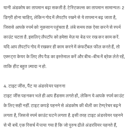
यानी अंडकोष का तापमान बढ़ा सकती है. टेस्टिकल्स का तापमान सामान्यतः 2
डिग्री होना चाहिए, लेकिन गोद में लैपटॉप रखने से ये तापमान बढ़ जाता है,
जिससे आपके स्पर्म को नुकसान पहुंचता है. लंबे समय तक ऐसा करने से स्पर्म
काउंट घटता है. इसलिए लैपटॉप को हमेशा मेज़ या बेड पर रख कर काम करें.
यदि आप लैपटॉप गोद में रखकर ही काम करने में कंफर्टेबल फील करते हैं, तो
एक्स्ट्रा केयर के लिए लैप पैड का इस्तेमाल करें और बीच-बीच में ब्रेक लेते रहें,
ताकि हीट बहुत ज़्यादा न हो.
4. टाइट जींस, पैंट या अंडरवेयर पहनना
टाइट जींस पहनकर भले ही आप हैंडसम लगते हों, लेकिन ये आपके स्पर्म काउंट
के लिए सही नहीं. टाइट कपड़े पहनने से अंडकोष की थैली का टेम्प्रेचर बढ़ने
लगता है, जिससे स्पर्म काउंट घटने लगता है. इसी तरह टाइट अंडरवेयर पहनने
से भी बचें. एक रिसर्च में पाया गया है कि जो पुरुष ढीले अंडरवियर पहनते हैं,