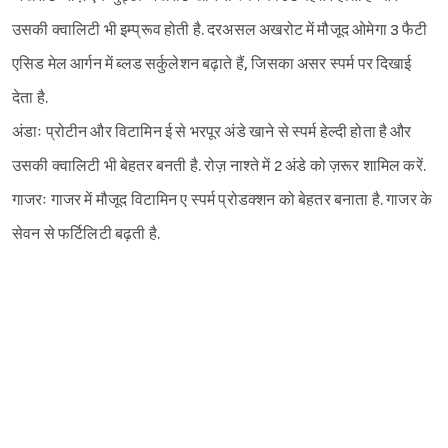
उसकी क्वालिटी भी इम्प्रूव होती है. दरअसल अखरोट में मौजूद ओमेगा 3 फैटी
एसिड मेल आर्गन में ब्लड सर्कुलेशन बढ़ाते हैं, जिसका असर स्पर्म पर दिखाई
देता है.
अंडाः प्रोटीन और विटामिन ई से भरपूर अंडे खाने से स्पर्म हेल्दी होता है और
उसकी क्वालिटी भी बेहतर बनती है. रोज़ नाश्ते में 2 अंडे को ज़रूर शामिल करें.
गाजरः गाजर में मौजूद विटामिन ए स्पर्म प्रोडक्शन को बेहतर बनाता है. गाजर के
सेवन से फर्टिलिटी बढ़ती है.