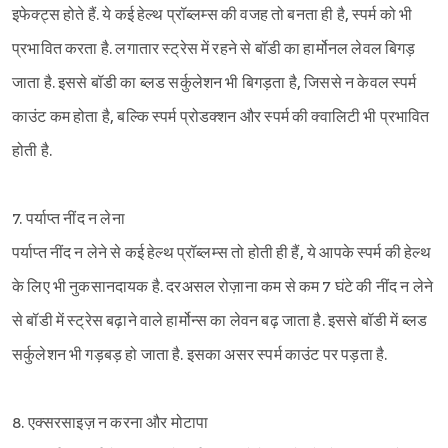
इफेक्ट्स होते हैं. ये कई हेल्थ प्रॉब्लम्स की वजह तो बनता ही है, स्पर्म को भी
प्रभावित करता है. लगातार स्ट्रेस में रहने से बॉडी का हार्मोनल लेवल बिगड़
जाता है. इससे बॉडी का ब्लड सर्कुलेशन भी बिगड़ता है, जिससे न केवल स्पर्म
काउंट कम होता है, बल्कि स्पर्म प्रोडक्शन और स्पर्म की क्वालिटी भी प्रभावित
होती है.
7. पर्याप्त नींद न लेना
पर्याप्त नींद न लेने से कई हेल्थ प्रॉब्लम्स तो होती ही हैं, ये आपके स्पर्म की हेल्थ
के लिए भी नुकसानदायक है. दरअसल रोज़ाना कम से कम 7 घंटे की नींद न लेने
से बॉडी में स्ट्रेस बढ़ाने वाले हार्मोन्स का लेवन बढ़ जाता है. इससे बॉडी में ब्लड
सर्कुलेशन भी गड़बड़ हो जाता है. इसका असर स्पर्म काउंट पर पड़ता है.
8. एक्सरसाइज़ न करना और मोटापा