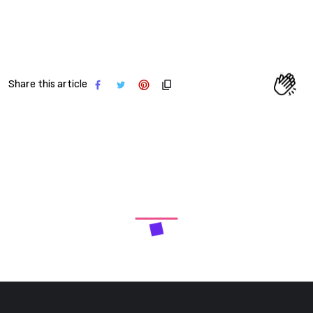
Share this article