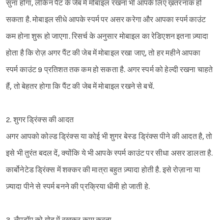
सुना होगा, लेकिन पैंट के जेब में मोबाइल रखना भी आपके लिए ख़तरनाक हो
सकता है. मोबाइल सीधे आपके स्पर्म पर असर करेगा और आपका स्पर्म काउंट
कम होना शुरू हो जाएगा. रिसर्च के अनुसार मोबाइल का रेडिएशन इतना ज़्यादा
होता है कि रोज़ अगर पैंट की जेब में मोबाइल रखा जाए, तो हर महीने आपका
स्पर्म काउंट 9 प्रतिशत तक कम हो सकता है. अगर स्पर्म को हेल्दी रखना चाहते
हैं, तो बेहतर होगा कि पैंट की जेब में मोबाइल रखने से बचें.
2. शुगर ड्रिंक्स की आदत
अगर आपको कोल्ड ड्रिंक्स या कोई भी शुगर बेस्ड ड्रिंक्स पीने की आदत है, तो
इसे भी तुरंत बदल दें, क्योंकि ये भी आपके स्पर्म काउंट पर सीधा असर डालता है.
कार्बोनेटेड ड्रिंक्स में शक्कर की मात्रा बहुत ज़्यादा होती है. इसे रोज़ाना या
ज़्यादा पीने से स्पर्म बनने की प्रक्रिया धीमी हो जाती हे.