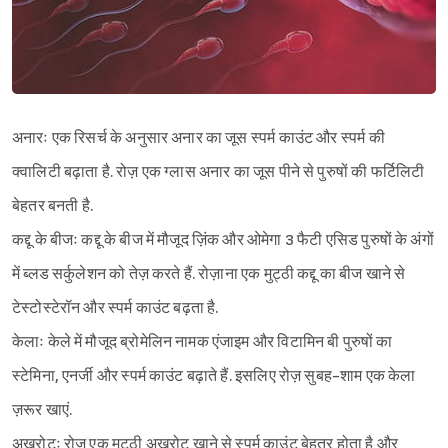
अनारः एक रिसर्च के अनुसार अनार का जूस स्पर्म काउंट और स्पर्म की
क्वालिटी बढ़ाता है. रोज़ एक ग्लास अनार का जूस पीने से पुरुषों की फर्टिलिटी
बेहतर बनती है.
कद्दू के बीजः कद्दू के बीज में मौजूद ज़िंक और ओमेगा 3 फैटी एसिड पुरुषों के अंगों
में ब्लड सर्कुलेशन को तेज़ करते हैं. रोज़ाना एक मुट्ठी कद्दू का बीज खाने से
टेस्टोस्टेरॉन और स्पर्म काउंट बढ़ता है.
केलाः केले में मौजूद ब्रोमेलिन नामक एंजाइम और विटामिन बी पुरुषों का
स्टेमिना, एनर्जी और स्पर्म काउंट बढ़ाते हैं. इसलिए रोज़ सुबह-शाम एक केला
ज़रूर खाएं.
अखरोटः रोज़ एक मुट्ठी अखरोट खाने से स्पर्म काउंट बेहतर होता है और