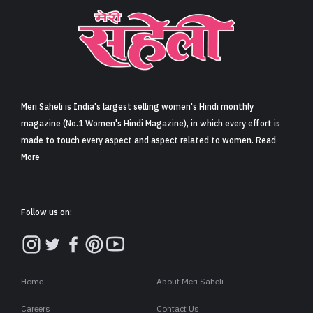
Meri Saheli is India's largest selling women's Hindi monthly
magazine (No.1 Women's Hindi Magazine), in which every effort is
made to touch every aspect and aspect related to women. Read
More
Follow us on:
Home
About Meri Saheli
Careers
Contact Us