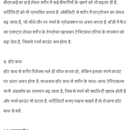
बीएमआई का हाई लेवल शरीर में कई बीमारियों के ख़तरे को तो बढ़ाता ही है,
फर्टिलिटी को भी प्रभावित करता है. ओबेसिटी से शरीर में एस्ट्रोजन का लेवल
Sign in
बढ़ जाता है, जो सीधे तौर पर स्पर्म के प्रोडक्शन पर असर करता है. बॉडी में फैट
का एक्स्ट्रा लेवल शरीर के टेम्प्रेचर ख़ासकर टेस्टिकल एरिया के तापमान को
बढ़ा देता है, जिससे स्पर्म काउंट कम होता है.
9. हॉट बाथ
हॉट बाथ से शरीर रिलैक्स भले ही फील करता हो, लेकिन इसका स्पर्म काउंट
पर उल्टा असर होता है. दरअसल हॉट बाथ से शरीर के साथ-साथ टेस्टिकल्स
यानी अंडकोष का तापमान बढ़ जाता है, जिससे स्पर्म की क्वालिटी ख़राब होती है
और स्पर्म काउंट भी घटता है. फर्टिलिटी बनाए रखना चाहते हैं तो रोज़ाना हॉट
बाथ से बचें.