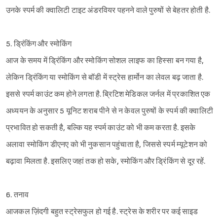
उनके स्पर्म की क्वालिटी टाइट अंडरवियर पहनने वाले पुरुषों से बेहतर होती है.
5. ड्रिंकिंग और स्मोकिंग
आज के समय में ड्रिंकिंग और स्मोकिंग सोशल लाइफ का हिस्सा बन गया है,
लेकिन ड्रिंकिंग या स्मोकिंग से बॉडी में स्ट्रेस हार्मोन का लेवल बढ़ जाता है.
इससे स्पर्म काउंट कम होने लगता है. ब्रिटिश मेडिकल जर्नल में प्रकाशित एक
अध्ययन के अनुसार 5 यूनिट शराब पीने से न केवल पुरुषों के स्पर्म की क्वालिटी
प्रभावित हो सकती है, बल्कि यह स्पर्म काउंट को भी कम करता है. इसके
अलावा स्मोकिंग डीएनए को भी नुकसान पहुंचाता है, जिससे स्पर्म म्यूटेशन को
बढ़ावा मिलता है. इसलिए जहां तक हो सके, स्मोकिंग और ड्रिंकिंग से दूर रहें.
6. तनाव
आजकल ज़िंदगी बहुत स्ट्रेसफुल हो गई है. स्ट्रेस के शरीर पर कई साइड