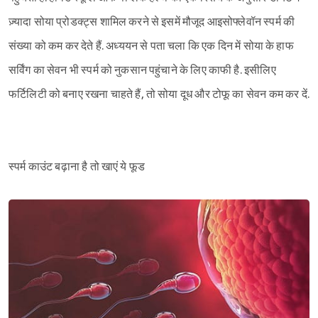
ज़्यादा सोया प्रोडक्ट्स शामिल करने से इसमें मौजूद आइसोफ्लेवॉन स्पर्म की
संख्या को कम कर देते हैं. अध्ययन से पता चला कि एक दिन में सोया के हाफ
सर्विंग का सेवन भी स्पर्म को नुकसान पहुंचाने के लिए काफी है. इसीलिए
फर्टिलिटी को बनाए रखना चाहते हैं, तो सोया दूध और टोफू का सेवन कम कर दें.
स्पर्म काउंट बढ़ाना है तो खाएं ये फूड