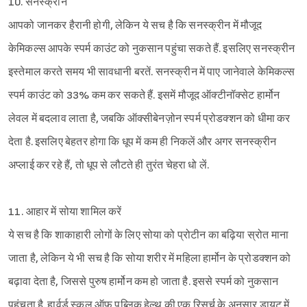
10. सनस्क्रीन
आपको जानकर हैरानी होगी, लेकिन ये सच है कि सनस्क्रीन में मौजूद
केमिकल्स आपके स्पर्म काउंट को नुकसान पहुंचा सकते हैं. इसलिए सनस्क्रीन
इस्तेमाल करते समय भी सावधानी बरतें. सनस्क्रीन में पाए जानेवाले केमिकल्स
स्पर्म काउंट को 33% कम कर सकते हैं. इसमें मौजूद ऑक्टीनॉक्सेट हार्मोन
लेवल में बदलाव लाता है, जबकि ऑक्सीबेनज़ोन स्पर्म प्रोडक्शन को धीमा कर
देता है. इसलिए बेहतर होगा कि धूप में कम ही निकलें और अगर सनस्क्रीन
अप्लाई कर रहे हैं, तो धूप से लौटते ही तुरंत चेहरा धो लें.
11. आहार में सोया शामिल करें
ये सच है कि शाकाहारी लोगों के लिए सोया को प्रोटीन का बढ़िया स्रोत माना
जाता है, लेकिन ये भी सच है कि सोया शरीर में महिला हार्मोन के प्रोडक्शन को
बढ़ावा देता है, जिससे पुरुष हार्मोन कम हो जाता है. इससे स्पर्म को नुकसान
पहुंचता है. हार्वर्ड स्कूल ऑफ पब्लिक हेल्थ की एक रिसर्च के अनुसार डायट में