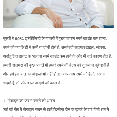
पुरुषों में 90% इफंर्टिलिटी के मामलों में मुख्य कारण स्पर्म काउंट कम होना,
स्पर्म की क्वालिटी में कमी या दोनों होते हैं. अनहेल्दी लाइफस्टाइल, स्टे्रस,
असंतुलित डायट के अलावा स्पर्म काउंट कम होने के और भी कई कारण होते हैं.
हमारी रोज़मर्रा की कुछ आदतें भी हमारे स्पर्म की हेल्थ को नुकसान पहुंचाती हैं
और हमें इस बात का अंदाज़ा भी नहीं होता. अगर आप स्पर्म को हेल्दी रखना
चाहते हैं, तो फौरन इन आदतों को बदल दें.
1. मोबाइल को जेब में रखने की आदत
शर्ट की जेब में मोबाइल रखने से हार्ट डिसीज़ होने के ख़तरे के बारे में तो आपने