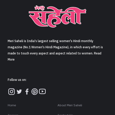
Meri Saheli is India's largest selling women's Hindi monthly
magazine (No.1 Women's Hindi Magazine), in which every effort is
made to touch every aspect and aspect related to women. Read
More
Follow us on:
Home
About Meri Saheli