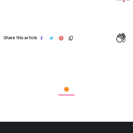
Sign in
Share this article