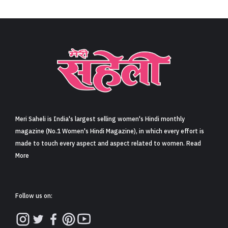
Meri Saheli is India's largest selling women's Hindi monthly
magazine (No.1 Women's Hindi Magazine), in which every effort is
made to touch every aspect and aspect related to women. Read
More
Follow us on: