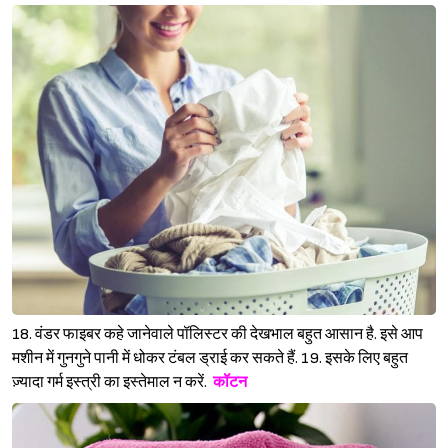
18. वंडर फाइबर कहे जानेवाले पॉलिस्टर की देखभाल बहुत आसान है. इसे आप
मशीन में गुनगुने पानी में धोकर टंबल ड्राई कर सकते हैं. 19. इसके लिए बहुत
ज़्यादा गर्म इस्त्री का इस्तेमाल न करें.
कॉटन