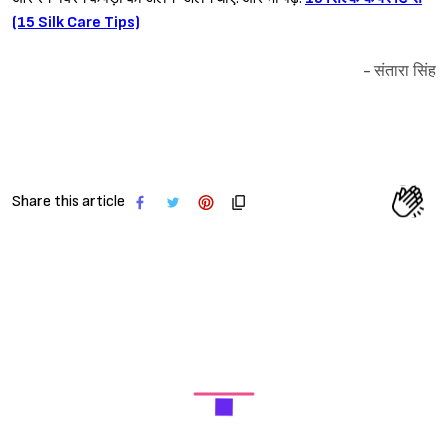
(15 Silk Care Tips)
- संतारा सिंह
Share this article