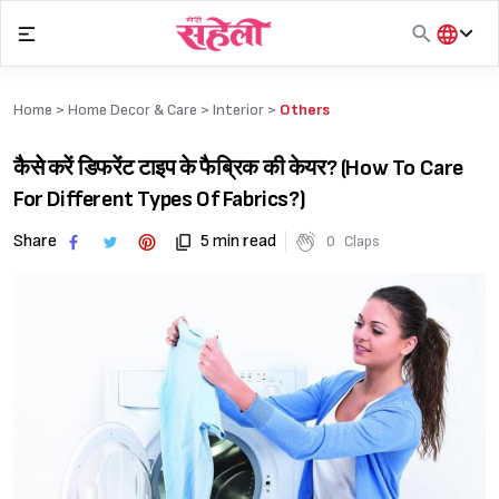
Skip
to
content
हिंदी
English
Home >
Home Decor & Care
>
Interior
>
Others
मराठी
कैसे करें डिफरेंट टाइप के फैब्रिक की केयर? (How To Care
For Different Types Of Fabrics?)
Share
5 min read
0
Claps