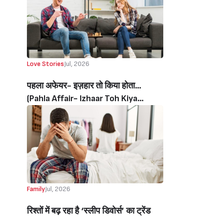
Love Stories
Jul, 2026
पहला अफेयर- इज़हार तो किया होता…
(Pahla Affair- Izhaar Toh Kiya
Hota…)
Family
Jul, 2026
रिश्तों में बढ़ रहा है ‘स्लीप डिवोर्स’ का ट्रेंड