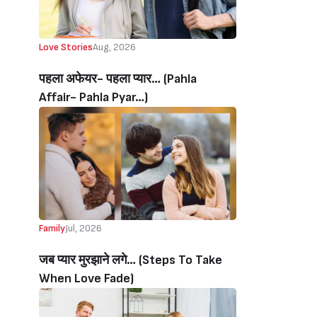
Love Stories
Aug, 2026
पहला अफेयर- पहला प्यार… (Pahla
Affair- Pahla Pyar…)
Family
Jul, 2026
जब प्यार मुरझाने लगे… (Steps To Take
When Love Fade)