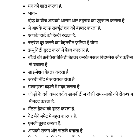
मन को शांत करता है.
भाग-
दौड़ के बीच आपको आराम और ठहराव का एहसास कराता है.
ये आपके ब्लड सर्क्यूलेशन को बेहतर करता है.
आपके हार्ट को हेल्दी रखता है.
स्ट्रेस दूर करने का बेहतरीन ज़रिया है योगा.
इम्युनिटी बूस्ट करने में बेहद कारगर है.
बॉडी की फ़्लेक्सिबिलिटी बेहतर करके मसल स्टिफ़्नेस और क्रैंप्स
से बचाता है.
डाइजेशन बेहतर करता है.
अच्छी नींद में सहायक होता है.
एकाग्रता बढ़ाने में मदद करता है.
जोड़ों के दर्द, कमर दर्द व डायबीटीज़ जैसी समस्याओं की रोकथाम
में मदद करता है.
मेंटल हेल्थ को बूस्ट करता है.
वेट मैनेजमेंट में बहुत कारगर है.
एनर्जी बूस्ट करता है.
आपको सजग और सतर्क बनाता है.