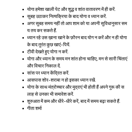
योगा हमेशा खाली पेट और शुद्ध व शांत वातावरण में ही करें.
सुबह उठाकर नित्यक्रिया के बाद योगा व ध्यान करें.
अगर सुबह समय नहीं तो आप शाम को या अपनी सुविधानुसार सम
य तय कर सकते हैं.
ध्यान रहे उस ख़ाना खाने के फ़ौरन बाद योग न करें और न ही योगा
के बाद तुरंत कुछ खाएं-पियें.
टीवी देखते हुए योगा न करें.
योगा और ध्यान के समय मन शांत होना चाहिए, मन से सारी चिंताएं
और विचार निकाल दें.
सांस पर ध्यान केंद्रित करें.
आसपास शोर-शराबा न हो इसका ध्यान रखें.
योगा के साथ मंत्रोच्चार और मुद्राएं भी होती हैं अपने गुरू की स
लाह से उनका भी समावेश करें.
शुरुआत में कम और धीरे-धीरे करें, बाद में समय बढ़ा सकते हैं.
गीता शर्मा