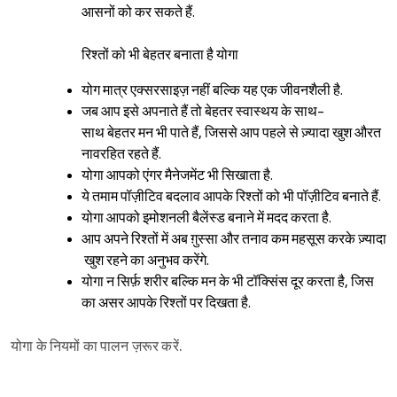
आसनों को कर सकते हैं.
रिश्तों को भी बेहतर बनाता है योगा
योग मात्र एक्सरसाइज़ नहीं बल्कि यह एक जीवनशैली है.
जब आप इसे अपनाते हैं तो बेहतर स्वास्थय के साथ-
साथ बेहतर मन भी पाते हैं, जिससे आप पहले से ज़्यादा खुश औरत
नावरहित रहते हैं.
योगा आपको एंगर मैनेजमेंट भी सिखाता है.
ये तमाम पॉज़ीटिव बदलाव आपके रिश्तों को भी पॉज़ीटिव बनाते हैं.
योगा आपको इमोशनली बैलेंस्ड बनाने में मदद करता है.
आप अपने रिश्तों में अब ग़ुस्सा और तनाव कम महसूस करके ज़्यादा
खुश रहने का अनुभव करेंगे.
योगा न सिर्फ़ शरीर बल्कि मन के भी टॉक्सिंस दूर करता है, जिस
का असर आपके रिश्तों पर दिखता है.
योगा के नियमों का पालन ज़रूर करें.