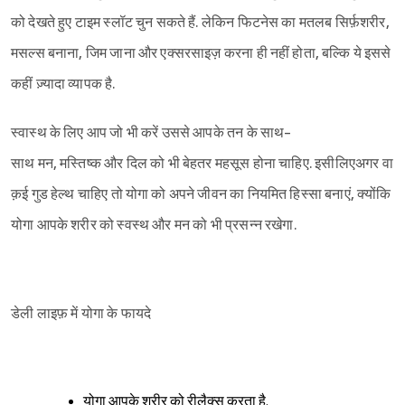
को देखते हुए टाइम स्लॉट चुन सकते हैं. लेकिन फिटनेस का मतलब सिर्फ़शरीर,
मसल्स बनाना, जिम जाना और एक्सरसाइज़ करना ही नहीं होता, बल्कि ये इससे
कहीं ज़्यादा व्यापक है.
स्वास्थ के लिए आप जो भी करें उससे आपके तन के साथ-
साथ मन, मस्तिष्क और दिल को भी बेहतर महसूस होना चाहिए. इसीलिएअगर वा
क़ई गुड हेल्थ चाहिए तो योगा को अपने जीवन का नियमित हिस्सा बनाएं, क्योंकि
योगा आपके शरीर को स्वस्थ और मन को भी प्रसन्न रखेगा.
डेली लाइफ़ में योगा के फायदे
योगा आपके शरीर को रीलैक्स करता है.