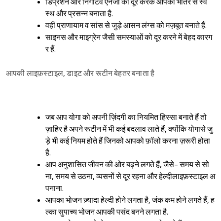
डिप्रेशन और निगेटिव एनर्जी को दूर करके आपको भीतर से स्व
स्थ और प्रसन्न बनाता है.
वहीं प्राणायाम व सांस से जुड़े आसन लंग्स को मज़बूत बनाते हैं.
साइनस और माइग्रेन जैसी समस्याओं को दूर करने में बेहद कारग
र हैं.
आपकी लाइफ़स्टाइल, डाइट और रूटीन बेहतर बनाता है
जब आप योगा को अपनी ज़िंदगी का नियमित हिस्सा बनाते हैं तो
ज़ाहिर है अपने रूटीन में भी कई बदलाव लाते हैं, क्योंकि योगासे जु
ड़े भी कई नियम होते हैं जिनको आपको फ़ॉलो करना ज़रूरी होता
है.
आप अनुशासित जीवन की ओर बढ़ने लगते हैं, जैसे- समय से सो
ना, समय से उठना, व्यसनों से दूर रहना और हेल्दीलाइफ़स्टाइल अ
पनाना.
आपका भोजन ज़्यादा हेल्दी होने लगता है, जंक कम होने लगते हैं, ह
ल्का सुपाच्य भोजन आपकी पसंद बनने लगता है.