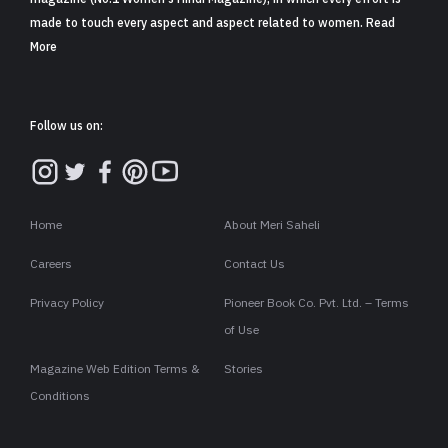
made to touch every aspect and aspect related to women. Read
More
Follow us on:
Home
About Meri Saheli
Careers
Contact Us
Privacy Policy
Pioneer Book Co. Pvt. Ltd. – Terms
of Use
Magazine Web Edition Terms &
Stories
Conditions