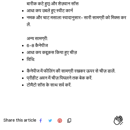
बारीक कटे हुए) और शेज़वान सॉस
आधा कप उबले हुए स्वीट कार्न
नमक और चाट मसाला स्वादानुसार- सारी सामग्री को मिक्स कर
लें.
अन्य सामग्री:
6-8 कैनेपीज
आधा कप कद्दूकस किया हुए चीज़
विधि:
कैनेपीज में फीलिंग की सामग्री रखकर ऊपर से चीज़ डालें.
प्रीहीट अवन में चीज़ पिघलने तक बेक करें.
टोमैटो सॉस के साथ सर्व करें.
Sign in
Share this article