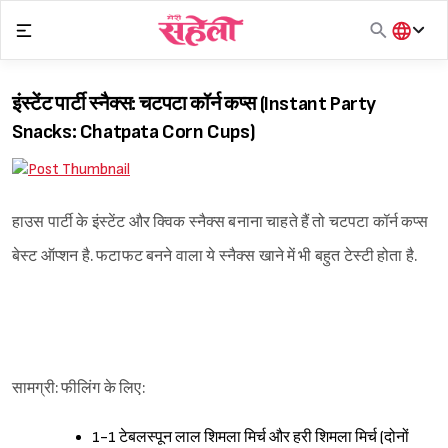
Skip
to
content
हिंदी
English
इंस्टेंट पार्टी स्नैक्स: चटपटा कॉर्न कप्स (Instant Party
मराठी
Snacks: Chatpata Corn Cups)
हाउस पार्टी के इंस्टेंट और क्विक स्नैक्स बनाना चाहते हैं तो चटपटा कॉर्न कप्स
बेस्ट ऑप्शन है. फटाफट बनने वाला ये स्नैक्स खाने में भी बहुत टेस्टी होता है.
सामग्री: फीलिंग के लिए:
1-1 टेबलस्पून लाल शिमला मिर्च और हरी शिमला मिर्च (दोनों