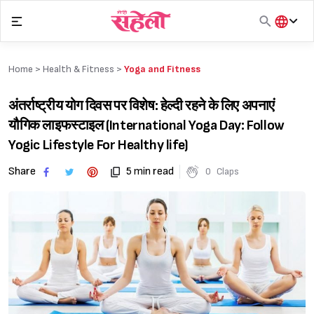
Skip
to
content
हिंदी
English
Home >
Health & Fitness
>
Yoga and Fitness
मराठी
अंतर्राष्ट्रीय योग दिवस पर विशेष: हेल्दी रहने के लिए अपनाएं
यौगिक लाइफस्टाइल (International Yoga Day: Follow
Yogic Lifestyle For Healthy life)
Share
5 min read
0
Claps