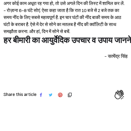
अगर कोई काम अधूरा रह गया हो, तो उसे अगले दिन की लिस्ट में शामिल कर लें.
- रोज़ाना 6-8 घंटे सोएं. ऐसा कहा जाता है कि रात 10 बजे से 2 बजे तक का
समय नींद के लिए सबसे महत्वपूर्ण है. इन चार घंटों की नींद बाकी समय के आठ
घंटों के बराबर है. ऐसे में देर से सोने का मतलब है नींद की क्वॉलिटी के साथ
समझौता करना. और हां, दिन में सोने से बचें.
हर बीमारी का आयुर्वेदिक उपचार व उपाय जानने 
- सत्येंद्र सिंह
Share this article