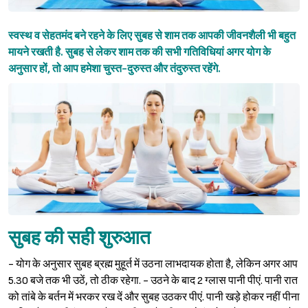
स्वस्थ व सेहतमंद बने रहने के लिए सुबह से शाम तक आपकी जीवनशैली भी बहुत
मायने रखती है. सुबह से लेकर शाम तक की सभी गतिविधियां अगर योग के
अनुसार हों, तो आप हमेशा चुस्त-दुरुस्त और तंदुरुस्त रहेंगे.
सुबह की सही शुरुआत
- योग के अनुसार सुबह ब्रह्म मुहूर्त में उठना लाभदायक होता है, लेकिन अगर आप
5.30 बजे तक भी उठें, तो ठीक रहेगा. - उठने के बाद 2 ग्लास पानी पीएं. पानी रात
को तांबे के बर्तन में भरकर रख दें और सुबह उठकर पीएं. पानी खड़े होकर नहीं पीना