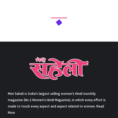
Meri Saheli is India's largest selling women's Hindi monthly
magazine (No.1 Women's Hindi Magazine), in which every effort is
made to touch every aspect and aspect related to women. Read
More