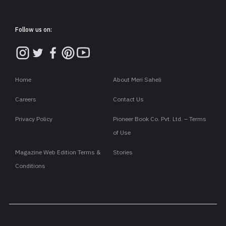
Follow us on:
Home
About Meri Saheli
Careers
Contact Us
Privacy Policy
Pioneer Book Co. Pvt. Ltd. – Terms
of Use
Magazine Web Edition Terms &
Stories
Conditions