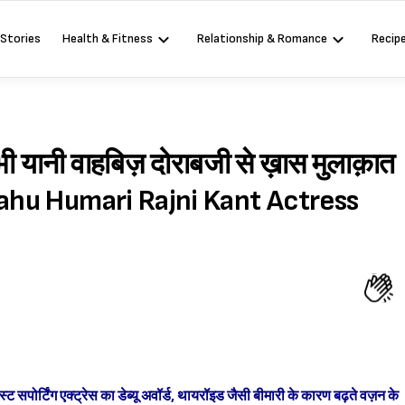
 Stories
Health & Fitness
Relationship & Romance
Recip
ाभी यानी वाहबिज़ दोराबजी से ख़ास मुलाक़ात
Bahu Humari Rajni Kant Actress
्ट सपोर्टिंग एक्ट्रेस का डेब्यू अवॉर्ड, थायरॉइड जैसी बीमारी के कारण बढ़ते वज़न के