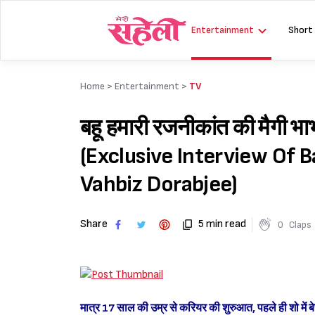
Skip
to
Entertainment
Short
content
Home >
Entertainment
>
TV
बहू हमारी रजनीकांत की मैगी भ
(Exclusive Interview Of 
Vahbiz Dorabjee)
Share
5 min read
0
Claps
मात्र 17 साल की उम्र से करियर की शुरुआत, पहले ही शो में बेस