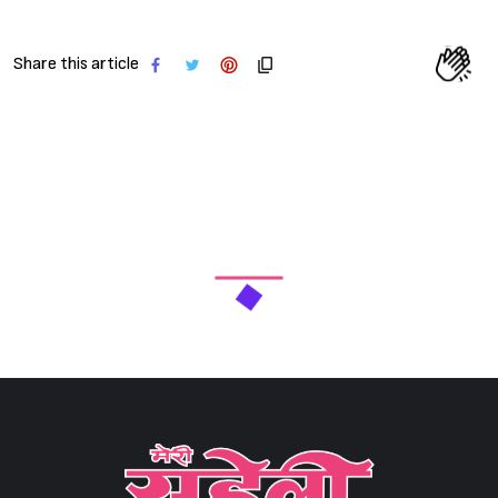
Share this article
Sign in