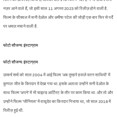
नज़र आने वाले हैं, जो इसी साल 11 अगस्त 2023 को रिलीज़ होने वाली है.
फिल्म के सीक्वल में सनी देओल और अमीषा पटेल की जोड़ी एक बार फिर से पर्दे
पर धमाल मचाने वाली है.
फोटो सौजन्य: इंस्टाग्राम
फोटो सौजन्य: इंस्टाग्राम
उत्कर्ष शर्मा को साल 2004 में आई फिल्म 'अब तुम्हारे हवाले वतन साथियों' में
कुणाल जीत के किरदार में देखा गया था. इसके अलावा उन्होंने सनी देओल के
साथ फिल्म 'अपने' में भी चाइल्ड आर्टिस्ट के तौर पर काम किया था. और तो और
उन्होंने फिल्म 'जीनियस' में वासूदेव का किरदार निभाया था, जो साल 2018 में
रिलीज़ हुई थी.