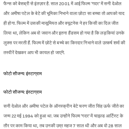
फैन्स को बेसब्री से इंतज़ार है. साल 2001 में आई फिल्म 'गदर' में सनी देओल
और अमीषा पटेल के बेटे की भूमिका निभाने वाला छोटा सा बच्चा तो आपको याद
ही होगा. फिल्म में उसकी मासूमियत और क्यूटनेस ने हर किसी का दिल जीत
लिया था, लेकिन अब वो जवान और इतना हैंडसम हो गया है कि लड़कियां उनके
लुक्स पर मरती हैं. फिल्म में छोटे से बच्चे का किरदार निभाने वाले उत्कर्ष शर्मा की
तस्वीरें देखकर आप भी कायल हो जाएंगे.
फोटो सौजन्य: इंस्टाग्राम
फोटो सौजन्य: इंस्टाग्राम
सनी देओल और अमीषा पटेल के ऑनस्क्रीन बेटे चरण जीत सिंह ऊर्फ जीते का
जन्म 22 मई 1994 को हुआ था. जब उन्होंने फिल्म 'गदर' में चाइल्ड आर्टिस्ट के
तौर पर काम किया था, तब उनकी उम्र महज 7 साल थी और अब वो 28 साल