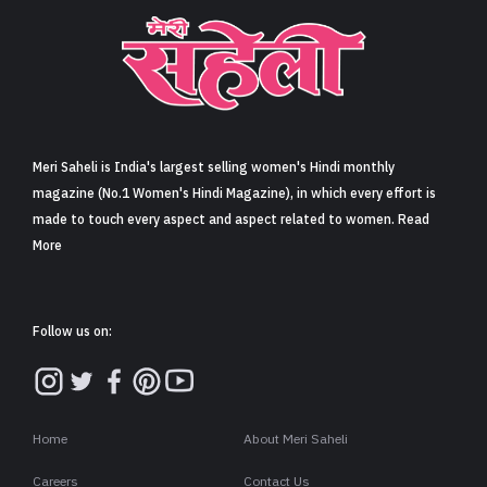
Meri Saheli is India's largest selling women's Hindi monthly
magazine (No.1 Women's Hindi Magazine), in which every effort is
made to touch every aspect and aspect related to women. Read
More
Follow us on:
Home
About Meri Saheli
Careers
Contact Us