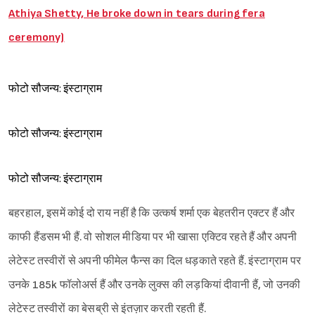
Athiya Shetty, He broke down in tears during fera
ceremony)
फोटो सौजन्य: इंस्टाग्राम
फोटो सौजन्य: इंस्टाग्राम
फोटो सौजन्य: इंस्टाग्राम
बहरहाल, इसमें कोई दो राय नहीं है कि उत्कर्ष शर्मा एक बेहतरीन एक्टर हैं और
काफी हैंडसम भी हैं. वो सोशल मीडिया पर भी खासा एक्टिव रहते हैं और अपनी
लेटेस्ट तस्वीरों से अपनी फीमेल फैन्स का दिल धड़काते रहते हैं. इंस्टाग्राम पर
उनके 185k फॉलोअर्स हैं और उनके लुक्स की लड़कियां दीवानी हैं, जो उनकी
लेटेस्ट तस्वीरों का बेसब्री से इंतज़ार करती रहती हैं.