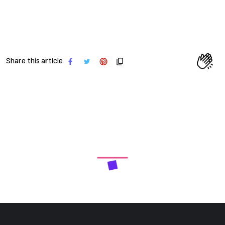
Share this article