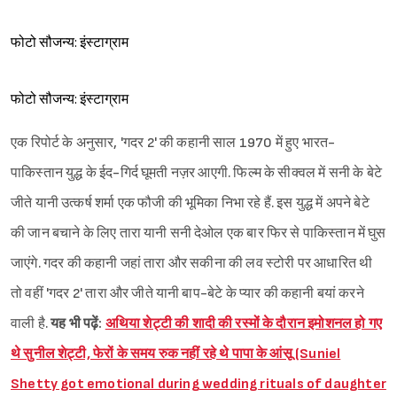
फोटो सौजन्य: इंस्टाग्राम
Sign in
फोटो सौजन्य: इंस्टाग्राम
एक रिपोर्ट के अनुसार, 'गदर 2' की कहानी साल 1970 में हुए भारत-
पाकिस्तान युद्ध के ईद-गिर्द घूमती नज़र आएगी. फिल्म के सीक्वल में सनी के बेटे
जीते यानी उत्कर्ष शर्मा एक फौजी की भूमिका निभा रहे हैं. इस युद्ध में अपने बेटे
की जान बचाने के लिए तारा यानी सनी देओल एक बार फिर से पाकिस्तान में घुस
जाएंगे. गदर की कहानी जहां तारा और सकीना की लव स्टोरी पर आधारित थी
तो वहीं 'गदर 2' तारा और जीते यानी बाप-बेटे के प्यार की कहानी बयां करने
वाली है.
यह भी पढ़ें:
अथिया शेट्टी की शादी की रस्मों के दौरान इमोशनल हो गए
थे सुनील शेट्टी, फेरों के समय रुक नहीं रहे थे पापा के आंसू (Suniel
Shetty got emotional during wedding rituals of daughter