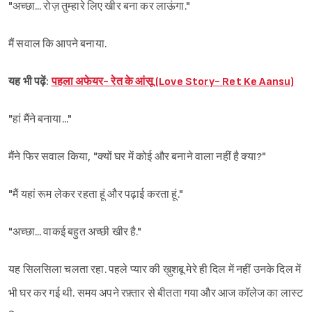
"अच्छा... रोज़ तुम्हारे लिए खीर बना कर लाऊंगा."
मैं सवाल कि आपने बनाया.
यह‌ भी पढ़ें:
पहला अफेयर- रेत के आंसू (Love Story- Ret Ke Aansu)
"हां मैंने बनाया..."
मैंने फिर सवाल किया, "क्यों घर में कोई और बनाने वाला नहीं है क्या?"
"मैं यहां रूम लेकर रहता हूं और पढ़ाई करता हूं."
"अच्छा... वाकई बहुत अच्छी खीर है."
यह सिलसिला चलता रहा. पहले प्यार की ख़ुशबू मेरे ही दिल में नहीं उनके दिल में
भी घर कर गई थी. समय अपने रफ़्तार से बीतता गया और आज कॉलेज का लास्ट