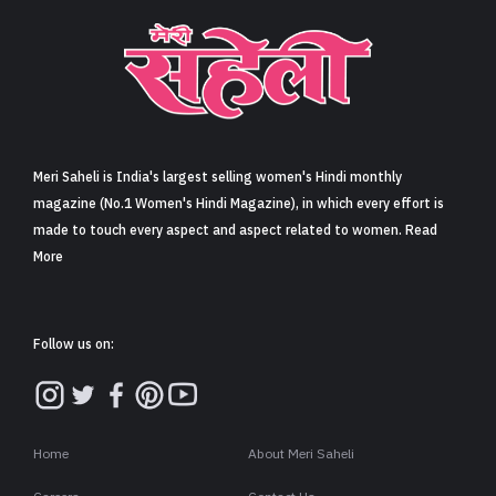
Meri Saheli is India's largest selling women's Hindi monthly
magazine (No.1 Women's Hindi Magazine), in which every effort is
made to touch every aspect and aspect related to women. Read
More
Follow us on:
Home
About Meri Saheli