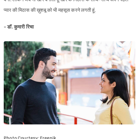
प्यार की मिठास की ख़ुशबू को भी महसूस करने लगती हूं.
- डॉ. कुमारी रिचा
Photo Courtesy: Freepik