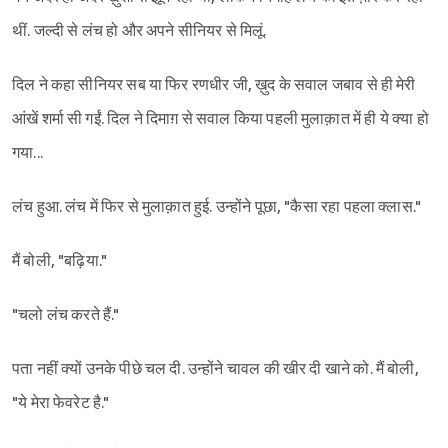
थीं. जल्दी से लंच हो और अपने सीनियर से मिलूं.
दिल ने कहा सीनियर सब या फिर रणधीर जी, ख़ुद के सवाल जबाव से ही मेरी
आंखें शर्मा सी गईं. दिल ने दिमाग़ से सवाल किया पहली मुलाक़ात में ही ये क्या हो
गया...
लंच हुआ. लंच में फिर से मुलाक़ात हुई. उन्होंने पूछा, "कैसा रहा पहला क्लास."
मैं बोली, "बढ़िया."
Sign in
"चलो लंच करते हैं."
पता नहीं क्यों उनके पीछे चल दी. उन्होंने चावल की खीर दी खाने को. मैं बोली,
"ये मेरा फेवरेट है."