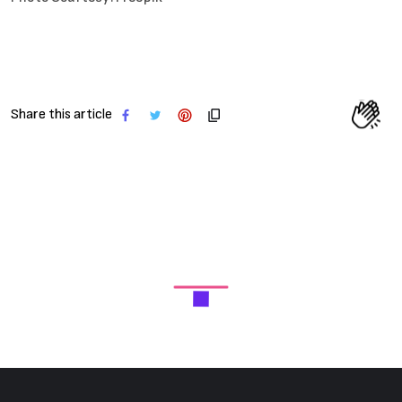
Share this article