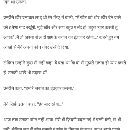
दिन था उनका.
उन्होंने खीर बनाकर लाई थी मेरे लिए. मैं बोली, "मैं खीर को और खीर देने वाले
को हमेशा याद रखूंगी. मुझे खीर और आप बहुत पसंद हो. बहुत प्यार करती हूं
आपको. मैं तो अपना बोल दी आपके जवाब का इंतज़ार रहेगा..." कहते हुए नम
आंखों से मैंने अपना फोन नंबर उन्हें दे दिया.
लेकिन उन्होंने कुछ भी नहीं कहा. ये पता था कि वो भी मुझसे उतना ही प्यार करते
हैं. उनकी आंखें भी उदास थीं.
उन्होंने कहा, "हमारे जवाब का इंतज़ार करना."
मैंने सिर्फ़ इतना कहा, "इंतज़ार रहेगा..."
आज तक उनका फोन नहीं आया. मेरी भी ज़िंदगी बदल गई. मैं पत्नी बनी, मां भी
बनी. लेकिन जब भी खीर बनाती हूं खीर के मिठास के साथ-साथ अपने पहले