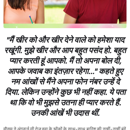
"मैं खीर को और खीर देने वाले को हमेशा याद
रखूंगी. मुझे खीर और आप बहुत पसंद हो. बहुत
प्यार करती हूं आपको. मैं तो अपना बोल दी,
आपके जवाब का इंतज़ार रहेगा..." कहते हुए
नम आंखों से मैंने अपना फोन नंबर उन्हें दे
दिया. लेकिन उन्होंने कुछ भी नहीं कहा. ये पता
था कि वो भी मुझसे उतना ही प्यार करते हैं.
उनकी आंखें भी उदास थीं.
मौसम ने अंगड़ाई ली तेज़ हवा के झोंकों के साथ-साथ बारिश की नन्हीं-नन्हीं बूंदें