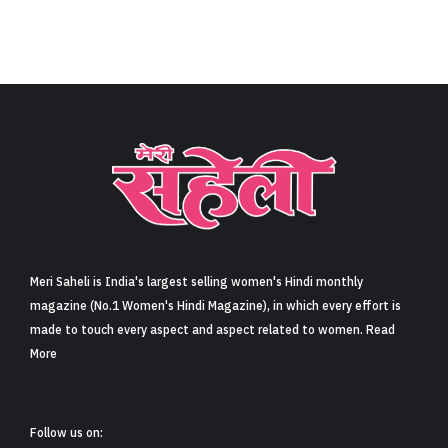
Meri Saheli is India's largest selling women's Hindi monthly
magazine (No.1 Women's Hindi Magazine), in which every effort is
made to touch every aspect and aspect related to women. Read
More
Follow us on: