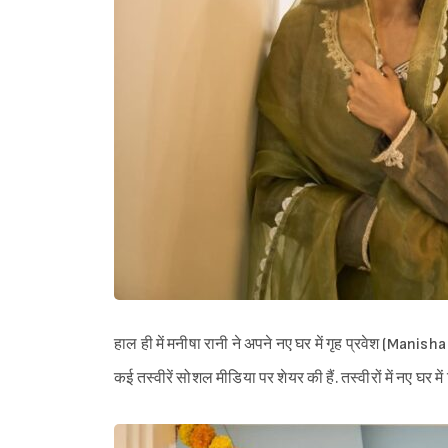
हाल ही में मनीषा रानी ने अपने नए घर में गृह प्रवेश (Man
कई तस्वीरें सोशल मीडिया पर शेयर की हैं. तस्वीरों में नए घर 