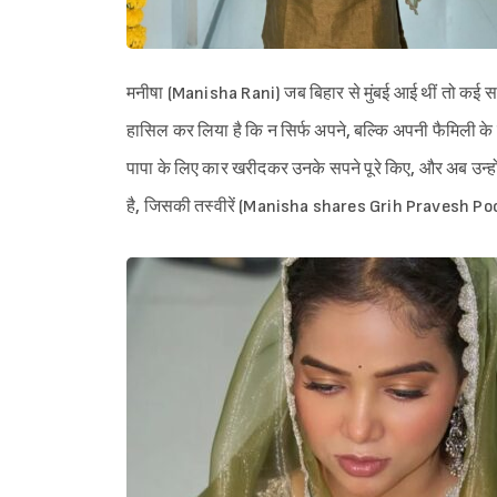
मनीषा (Manisha Rani) जब बिहार से मुंबई आई थीं तो कई सपन
हासिल कर लिया है कि न सिर्फ अपने, बल्कि अपनी फैमिली के सपन
पापा के लिए कार खरीदकर उनके सपने पूरे किए, और अब उन्होंन
है, जिसकी तस्वीरें (Manisha shares Grih Pravesh Pooja