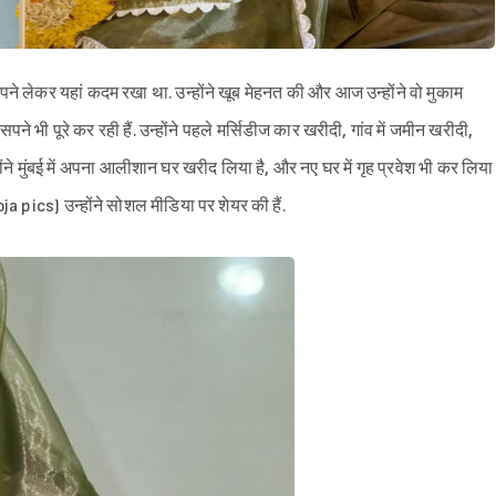
े लेकर यहां कदम रखा था. उन्होंने खूब मेहनत की और आज उन्होंने वो मुकाम
े भी पूरे कर रही हैं. उन्होंने पहले मर्सिडीज कार खरीदी, गांव में जमीन खरीदी,
े मुंबई में अपना आलीशान घर खरीद लिया है, और नए घर में गृह प्रवेश भी कर लिया
 pics) उन्होंने सोशल मीडिया पर शेयर की हैं.