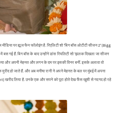
ीडिया पर ह्यूज फैन फॉलोइंग है. रिएलिटी शो 'बिग बॉस ओटीटी सीजन 2' (Bigg
ों में बस गई हैं. बिग बॉस के बाद उन्होंने डांस रियलिटी शो 'झलक दिखला जा सीजन
 किया और अपनी मेहनत और लगन के दम पर इसकी विनर बनीं. इसके अलावा वो
ुरीद हो जाते हैं. और अब मनीषा रानी ने अपने मेहनत के बल पर मुंबई में अपना
ीद लिया है. उनके एक और सपने को पूरा होते देख फैंस खुशी से गदगद हो रहे
Sign in