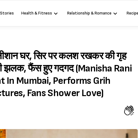
 Stories
Health & Fitness
Relationship & Romance
Recip
ा आलीशान घर, सिर पर कलश रखकर की गृह
 की झलक, फैंस हुए गदगद (Manisha Rani
t In Mumbai, Performs Grih
ctures, Fans Shower Love)