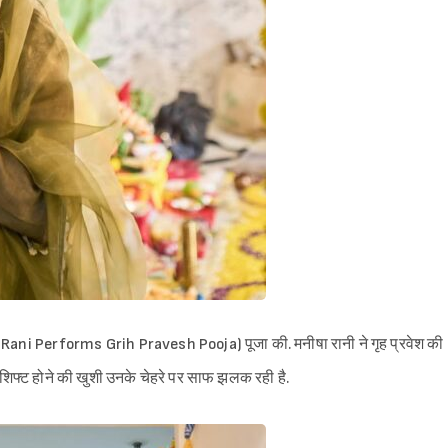
isha Rani Performs Grih Pravesh Pooja) पूजा की. मनीषा रानी ने गृह प्रवेश की
में शिफ्ट होने की खुशी उनके चेहरे पर साफ झलक रही है.