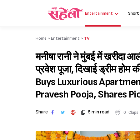
Skip
to
Entertainment
Short
content
Home >
Entertainment
>
TV
मनीषा रानी ने मुंबई में खरीद
प्रवेश पूजा, दिखाई ड्रीम होम
Buys Luxurious Apartmen
Pravesh Pooja, Shares Pi
Share
5 min read
0
Claps