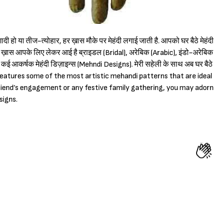
दी हो या तीज-त्योहार, हर ख़ास मौके पर मेहंदी लगाई जाती है. आपको घर बैठे मेहंदी
i) ख़ास आपके लिए लेकर आई है ब्राइडल (Bridal), अरेबिक (Arabic), इंडो-अरेबिक
े कई आकर्षक मेहंदी डिज़ाइन्स (Mehndi Designs). मेरी सहेली के साथ अब घर बैठे
 features some of the most artistic mehandi patterns that are ideal
friend’s engagement or any festive family gathering, you may adorn
Sign in
signs.