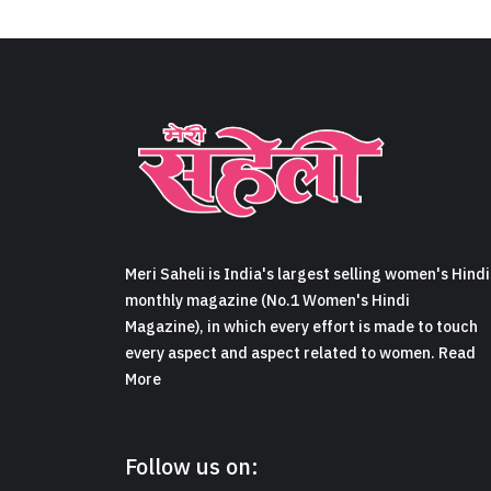
Meri Saheli is India's largest selling women's Hindi
monthly magazine (No.1 Women's Hindi
Magazine), in which every effort is made to touch
every aspect and aspect related to women. Read
More
Follow us on: