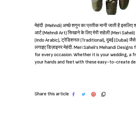
मेहंदी (Mehndi) अच्छे शगुन का प्रतीक मानी जाती है इसलिए शा
आर्ट (Mehndi Art) सिखाने के लिए मेरी सहेली (Meri Sahel
(Indo Arabic), ट्रेडिशनल (Traditional), दुबई (Dubai) जैस
लगाइए डिज़ाइनर मेहंदी. Meri Saheli’s Mehandi Designs
for every occasion. Whether it is your wedding, a 
your hands and feet with these easy-to-create de
Share this article