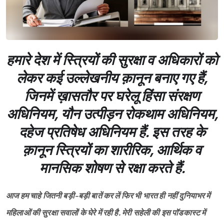
हमारे देश में स्त्रियों की सुरक्षा व अधिकारों को
लेकर कई उल्लेखनीय क़ानून बनाए गए हैं,
जिनमें ख़ासतौर पर घरेलू हिंसा संरक्षण
अधिनियम, यौन उत्पीड़न रोकथाम अधिनियम,
दहेज प्रतिषेध अधिनियम हैं. इस तरह के
क़ानून स्त्रियों का शारीरिक, आर्थिक व
मानसिक शोषण से रक्षा करते हैं.
आज हम चाहे जितनी बड़ी-बड़ी बातें कर लें फिर भी भारत ही नहीं दुनियाभर में
महिलाओं की सुरक्षा सवालों के घेरे में रही है. मेरी सहेली की इस पॉडकास्ट में