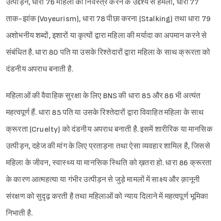
उत्पीड़न, धारा 76 महिला को निर्वस्त्र करने के उद्देश्य से हमला, धारा 77
ताक-झांक (Voyeurism), धारा 78 पीछा करना (Stalking) तथा धारा 79
अशोभनीय शब्दों, इशारों या कृत्यों द्वारा महिला की मर्यादा का अपमान करने से
संबंधित है. धारा 80 पति या उसके रिश्तेदारों द्वारा महिला के साथ क्रूरता को
दंडनीय अपराध बनाती है.
महिलाओं की वैवाहिक सुरक्षा के लिए BNS की धारा 85 और 86 भी अत्यंत
महत्वपूर्ण हैं. धारा 85 पति या उसके रिश्तेदारों द्वारा विवाहित महिला के साथ
क्रूरता (Cruelty) को दंडनीय अपराध बनाती है. इसमें शारीरिक या मानसिक
उत्पीड़न, दहेज की मांग के लिए प्रताड़ना तथा ऐसा व्यवहार शामिल है, जिससे
महिला के जीवन, स्वास्थ्य या मानसिक स्थिति को ख़तरा हो. धारा 86 क्रूरता
के कारण आत्महत्या या गंभीर उत्पीड़न से जुड़े मामलों में साक्ष्य और क़ानूनी
संरक्षण को सुदृढ़ करती है तथा महिलाओं को न्याय दिलाने में महत्वपूर्ण भूमिका
निभाती है.