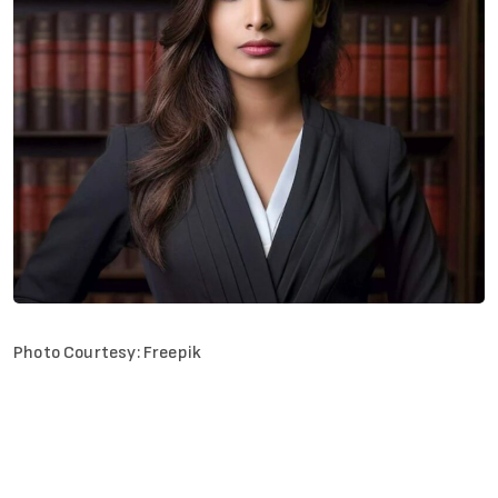
Photo Courtesy: Freepik