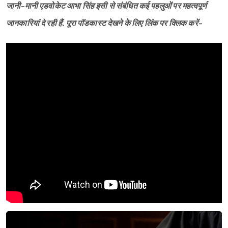
जानी-मानी एडवोकेट आभा सिंह इसी से संबंधित कई पहलुओं पर महत्वपूर्ण
जानकारियां दे रही हैं. पूरा पॉडकास्ट देखने के लिए लिंक पर क्लिक करें-