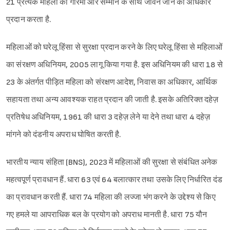
21 प्रत्येक महिला को गरिमा और सम्मान के साथ जीवन जीने का अधिकार
प्रदान करता है.
महिलाओं को घरेलू हिंसा से सुरक्षा प्रदान करने के लिए घरेलू हिंसा से महिलाओं
का संरक्षण अधिनियम, 2005 लागू किया गया है. इस अधिनियम की धारा 18 से
23 के अंतर्गत पीड़ित महिला को संरक्षण आदेश, निवास का अधिकार, आर्थिक
सहायता तथा अन्य आवश्यक राहत प्रदान की जाती है. इसके अतिरिक्त दहेज़
प्रतिषेध अधिनियम, 1961 की धारा 3 दहेज़ लेने या देने तथा धारा 4 दहेज़
मांगने को दंडनीय अपराध घोषित करती है.
भारतीय न्याय संहिता (BNS), 2023 में महिलाओं की सुरक्षा से संबंधित अनेक
महत्वपूर्ण प्रावधान हैं. धारा 63 एवं 64 बलात्कार तथा उसके लिए निर्धारित दंड
का प्रावधान करती हैं. धारा 74 महिला की लज्जा भंग करने के उद्देश्य से किए
गए हमले या आपराधिक बल के प्रयोग को अपराध मानती है. धारा 75 यौन