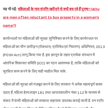
यह भी पढ़ें:
महिलाओं के नाम संपत्ति खरीदने से क्यों बच रहे हैं पुरुष? (Why
Sign in
are men often reluctant to buy property in a woman’s
name?)
कार्यस्थलों पर महिलाओं की सुरक्षा सुनिश्‍चित करने के लिए कार्यस्थल पर
महिलाओं का यौन उत्पीड़न (रोकथाम, प्रतिषेध एवं निवारण) अधिनियम, 2013
(POSH Act) लागू किया गया है. इस क़ानून के तहत प्रत्येक संस्थान में
आंतरिक शिकायत समिति (ICC) का गठन आवश्यक है, ताकि महिलाओं को
सुरक्षित काम करने के लिए सही माहौल मिल सके.
महिलाओं की सुरक्षा को मज़बूत करने के लिए सरकार ने अनेक महत्वपूर्ण कदम
उठाए हैं. महिला हेल्पलाइन 181 तथा आपातकालीन नंबर 112 के माध्यम से
संकट में फंसी महिलाओं को तत्काल सहायता उपलब्ध कराई जाती है. वन स्टॉप