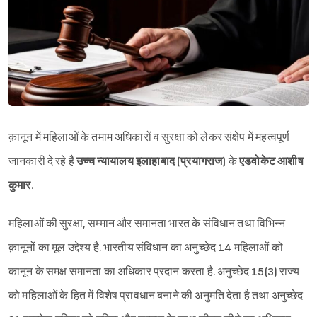
क़ानून में महिलाओं के तमाम अधिकारों व सुरक्षा को लेकर संक्षेप में महत्वपूर्ण
जानकारी दे रहे हैं
उच्च न्यायालय इलाहाबाद (प्रयागराज)
के
एडवोकेट आशीष
कुमार.
महिलाओं की सुरक्षा, सम्मान और समानता भारत के संविधान तथा विभिन्न
क़ानूनों का मूल उद्देश्य है. भारतीय संविधान का अनुच्छेद 14 महिलाओं को
कानून के समक्ष समानता का अधिकार प्रदान करता है. अनुच्छेद 15(3) राज्य
को महिलाओं के हित में विशेष प्रावधान बनाने की अनुमति देता है तथा अनुच्छेद