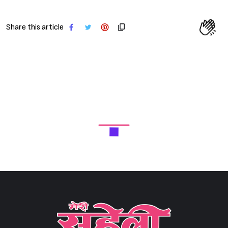
Share this article