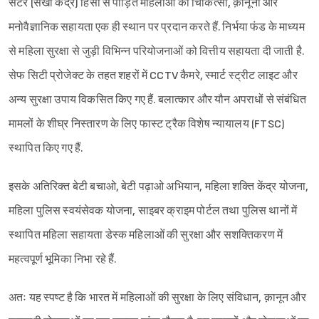
सेंटर (सखी केंद्र) हिंसा से पीड़ित महिलाओं को चिकित्सा, क़ानूनी और
मनोवैज्ञानिक सहायता एक ही स्थान पर प्रदान करते हैं. निर्भया फंड के माध्यम
से महिला सुरक्षा से जुड़ी विभिन्न परियोजनाओं को वित्तीय सहायता दी जाती है.
सेफ सिटी प्रोजेक्ट के तहत शहरों में CCTV कैमरे, स्मार्ट स्ट्रीट लाइट और
अन्य सुरक्षा उपाय विकसित किए गए हैं. बलात्कार और यौन अपराधों से संबंधित
मामलों के शीघ्र निस्तारण के लिए फास्ट ट्रैक विशेष न्यायालय (FTSC)
स्थापित किए गए हैं.
इसके अतिरिक्त बेटी बचाओ, बेटी पढ़ाओ अभियान, महिला शक्ति केंद्र योजना,
महिला पुलिस स्वयंसेवक योजना, साइबर क्राइम पोर्टल तथा पुलिस थानों में
स्थापित महिला सहायता डेस्क महिलाओं की सुरक्षा और सशक्तिकरण में
महत्वपूर्ण भूमिका निभा रहे हैं.
अतः यह स्पष्ट है कि भारत में महिलाओं की सुरक्षा के लिए संविधान, क़ानून और