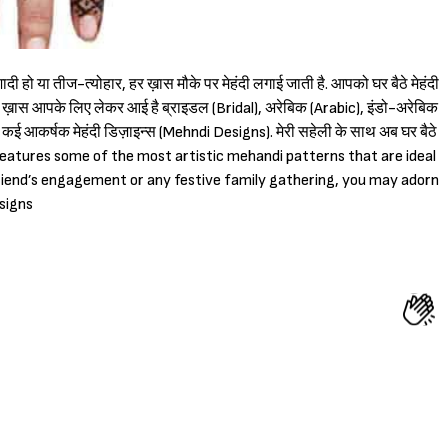
दी हो या तीज-त्योहार, हर ख़ास मौके पर मेहंदी लगाई जाती है. आपको घर बैठे मेहंदी
i) ख़ास आपके लिए लेकर आई है ब्राइडल (Bridal), अरेबिक (Arabic), इंडो-अरेबिक
े कई आकर्षक मेहंदी डिज़ाइन्स (Mehndi Designs). मेरी सहेली के साथ अब घर बैठे
 features some of the most artistic mehandi patterns that are ideal
friend’s engagement or any festive family gathering, you may adorn
signs
Sign in