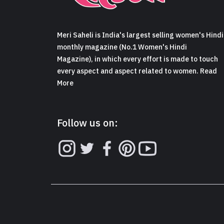
Meri Saheli is India's largest selling women's Hindi
monthly magazine (No.1 Women's Hindi
Magazine), in which every effort is made to touch
every aspect and aspect related to women. Read
More
Follow us on: