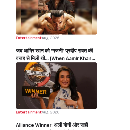
Entertainment
Aug, 2026
जब आमिर खान को ‘गजनी’ प्रदीप रावत की
वजह से मिली थी… (When Aamir Khan
Got ‘Ghajini’ Because Of Pradeep
Rawat)
Entertainment
Aug, 2026
Alliance Winner: अली गोनी और रूही