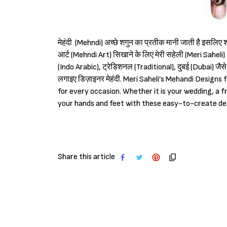
मेहंदी (Mehndi) अच्छे शगुन का प्रतीक मानी जाती है इसलिए शा
आर्ट (Mehndi Art) सिखाने के लिए मेरी सहेली (Meri Sahel
(Indo Arabic), ट्रेडिशनल (Traditional), दुबई (Dubai) जैस
लगाइए डिज़ाइनर मेहंदी. Meri Saheli’s Mehandi Designs
for every occasion. Whether it is your wedding, a 
your hands and feet with these easy-to-create de
Share this article