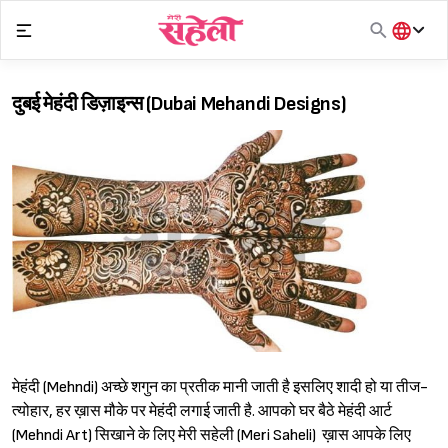
Skip
to
content
हिंदी
English
दुबई मेहंदी डिज़ाइन्स (Dubai Mehandi Designs)
मराठी
मेहंदी (Mehndi) अच्छे शगुन का प्रतीक मानी जाती है इसलिए शादी हो या तीज-
त्योहार, हर ख़ास मौके पर मेहंदी लगाई जाती है. आपको घर बैठे मेहंदी आर्ट
(Mehndi Art) सिखाने के लिए मेरी सहेली (Meri Saheli) ख़ास आपके लिए