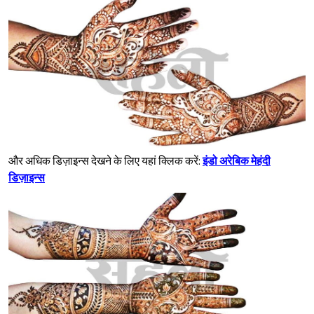
और अधिक डिज़ाइन्स देखने के लिए यहां क्लिक करें:
इंडो अरेबिक मेहंदी
डिज़ाइन्स
Sign in