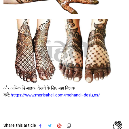
और अधिक डिज़ाइन्स देखने के लिए यहां क्लिक
करें:
https://www.merisaheli.com/mehandi-designs/
Share this article