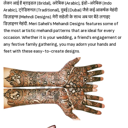
लेकर आई है ब्राइडल (Bridal), अरेबिक (Arabic), इंडो-अरेबिक (Indo
Arabic), ट्रेडिशनल (Traditional), दुबई (Dubai) जैसे कई आकर्षक मेहंदी
डिज़ाइन्स (Mehndi Designs). मेरी सहेली के साथ अब घर बैठे लगाइए
डिज़ाइनर मेहंदी. Meri Saheli’s Mehandi Designs features some of
the most artistic mehandi patterns that are ideal for every
occasion. Whether it is your wedding, a friend’s engagement or
any festive family gathering, you may adorn your hands and
feet with these easy-to-create designs.