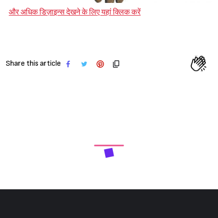
और अधिक डिज़ाइन्स देखने के लिए यहां क्लिक करें
Share this article