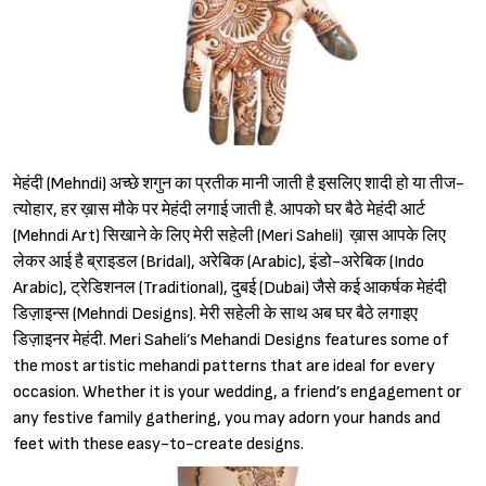
मेहंदी (Mehndi) अच्छे शगुन का प्रतीक मानी जाती है इसलिए शादी हो या तीज-
त्योहार, हर ख़ास मौके पर मेहंदी लगाई जाती है. आपको घर बैठे मेहंदी आर्ट
(Mehndi Art) सिखाने के लिए मेरी सहेली (Meri Saheli) ख़ास आपके लिए
लेकर आई है ब्राइडल (Bridal), अरेबिक (Arabic), इंडो-अरेबिक (Indo
Arabic), ट्रेडिशनल (Traditional), दुबई (Dubai) जैसे कई आकर्षक मेहंदी
डिज़ाइन्स (Mehndi Designs). मेरी सहेली के साथ अब घर बैठे लगाइए
डिज़ाइनर मेहंदी. Meri Saheli’s Mehandi Designs features some of
the most artistic mehandi patterns that are ideal for every
occasion. Whether it is your wedding, a friend’s engagement or
any festive family gathering, you may adorn your hands and
feet with these easy-to-create designs.