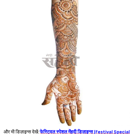
और भी डिज़ाइन्स देखें:
फेस्टिवल स्पेशल मेंहदी डिज़ाइन्स (Festival Special