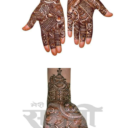
Sign in