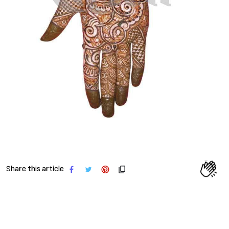
Share this article