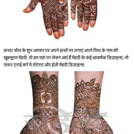
करवा चौथ के शुभ अवसर पर अपने हाथों पर लगाएं अपने पिया के नाम की
ख़ूबसूरत मेंहदी. तो हम यहां पर लेकर आएं हैं मेंहदी के कई आकर्षक डिज़ाइन्स, तो
ज़रूर ट्राई करें ये लेटेस्ट और ईज़ी मेंहदी डिज़ाइन्स.