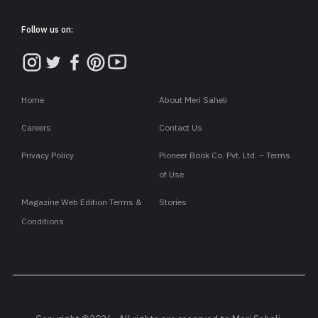
Follow us on:
Home
About Meri Saheli
Careers
Contact Us
Privacy Policy
Pioneer Book Co. Pvt. Ltd. – Terms
of Use
Magazine Web Edition Terms &
Stories
Conditions