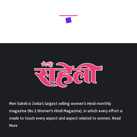
Meri Saheli is India's largest selling women's Hindi monthly
magazine (No.1 Women's Hindi Magazine), in which every effort is
made to touch every aspect and aspect related to women. Read
More