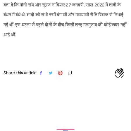
बता दें कि मौनी रॉय और सूरज नांबियार 27 जनवरी, साल 2022 में शादी के
बंधन में बंधे थे. शादी की सभी रस्में बंगाली और मलयाली रीति रिवाज से निभाई
गई थीं. इस घटना से पहले दोनों के बीच किसी तरह मनमुटाव की कोई खबर नहीं
आई थीं.
Share this article