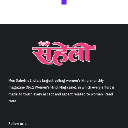
Meri Saheli is India's largest selling women's Hindi monthly
magazine (No.1 Women's Hindi Magazine), in which every effort is
made to touch every aspect and aspect related to women. Read
More
Follow us on: