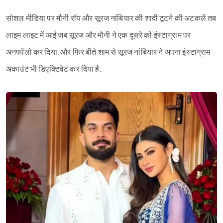
सोशल मीडिया पर मौनी रॉय और सूरज नांबियार की शादी टूटने की अटकलें तब
लाइम लाइट में आईं जब सूरज और मौनी ने एक दूसरे को इंस्टाग्राम पर
अनफॉलो कर दिया. और फिर बीते शाम से सूरज नांबियार ने अपना इंस्टाग्राम
अकाउंट भी डिएक्टिवेट कर दिया है.