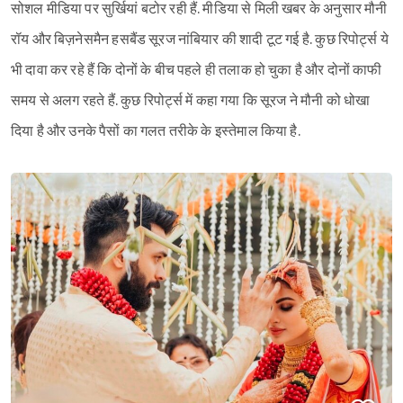
सोशल मीडिया पर सुर्खियां बटोर रही हैं. मीडिया से मिली खबर के अनुसार मौनी
रॉय और बिज़नेसमैन हसबैंड सूरज नांबियार की शादी टूट गई है. कुछ रिपोर्ट्स ये
भी दावा कर रहे हैं कि दोनों के बीच पहले ही तलाक हो चुका है और दोनों काफी
समय से अलग रहते हैं. कुछ रिपोर्ट्स में कहा गया कि सूरज ने मौनी को धोखा
दिया है और उनके पैसों का गलत तरीके के इस्तेमाल किया है.