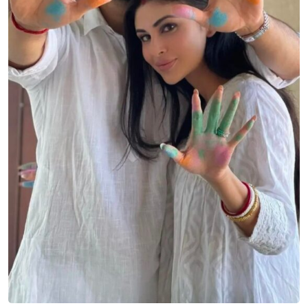
Sign in