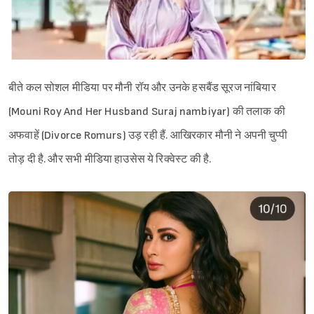
बीते कल सोशल मीडिया पर मौनी रॉय और उनके हसबैंड सूरज नांबियार
(Mouni Roy And Her Husband Suraj nambiyar) की तलाक की
अफवाहें (Divorce Romurs) उड़ रही हैं. आखिरकार मौनी ने अपनी चुप्पी
तोड़ दी है. और सभी मीडिया हाउसेस ये रिक्वेस्ट की है.