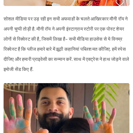
सोशल मीडिया पर उड़ रही इन सभी अफवाहों के चलते आखिरकार मौनी रॉय ने
अपनी चुप्पी तोड़ी है. मौनी रॉय ने अपनी इंस्टाग्राम स्टोरी पर एक पोस्ट शेयर
लोगों से रिक्वेस्ट की है, जिसमें लिखा है- सभी मीडिया हाउसेस से ये विनम्र
रिक्वेस्ट है कि प्लीज हमारे बारे में झूठी कहानियां पब्लिश मत कीजिए. हमें स्पेस
दीजिए और हमारी प्राइवेसी का सम्मान करें. साथ में एक्ट्रेस ने हाथ जोड़ने वाले
इमोजी सेंड किए हैं.