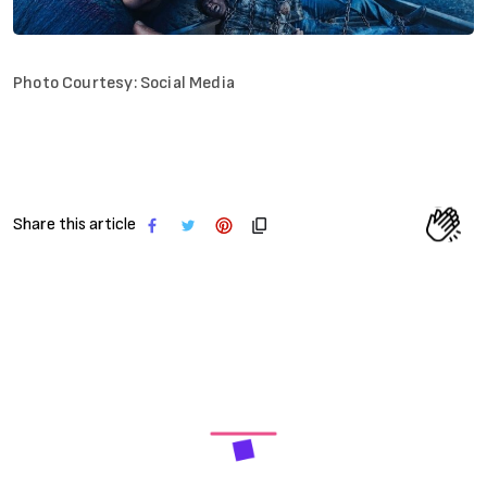
Photo Courtesy: Social Media
Share this article