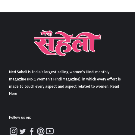
Meri Saheli is India's largest selling women's Hindi monthly
magazine (No.1 Women's Hindi Magazine), in which every effort is
made to touch every aspect and aspect related to women. Read
More
Follow us on: