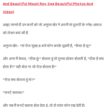
And Beautiful Mouni Roy, See Beautiful Photos And
Video)
आइए जानते हैं उन बातों को जो अनुपम खेर ने अपनी मां दुलारी के स्नेह-ख़्याल
को लेकर बयां की है.
अनुपम खेर- “मां रोज सुबह 8 बजे फोन करके पूछती है, “कैसा है तू?”
और अगर मैं केवल, “ठीक हूं!” बोलता हूं तो ग़ुस्सा होकर बोलती है, “ठीक है क्या
होता है?” वही बोल ना जो रोज़ बोलता है!”
“रोज़ क्या बोलता हूं मां?”
“फर्स्ट क्लास!!”
और जब मैं फर्स्ट क्लास बोल देता हूं, तो वो तुरंत फोन रख देती है!