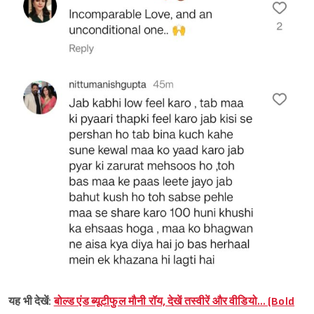
यह भी देखें:
बोल्ड एंड ब्यूटीफुल मौनी रॉय, देखें तस्वीरें और वीडियो… (Bold