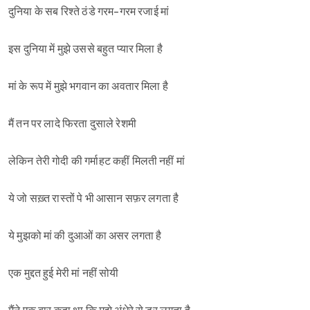
दुनिया के सब रिश्ते ठंडे गरम-गरम रजाई मां
इस दुनिया में मुझे उससे बहुत प्यार मिला है
मां के रूप में मुझे भगवान का अवतार मिला है
मैं तन पर लादे फिरता दुसाले रेशमी
लेकिन तेरी गोदी की गर्माहट कहीं मिलती नहीं मां
ये जो सख़्त रास्तों पे भी आसान सफ़र लगता है
ये मुझको मां की दुआओं का असर लगता है
एक मुद्दत हुई मेरी मां नहीं सोयी