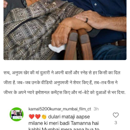
सच, अनुपम खेर की मां दुलारी ने अपनी बातों और स्नेह से हर किसी का दिल
जीता है. जब-जब उनके वीडियो अनुपमजी ने शेयर किए हैं, तब-तब फैंस ने
जीभर के अपने प्यारे इमोशनल कमेंट्स किए और मां-बेटे को दुआओं से भर दिया.