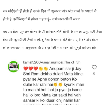
सब मांएं ऐसी ही होती हैं. उनके दिन की शुरुआत और अंत बच्चों के ख़्यालों से
होती है! इसीलिए तो मैं हमेशा कहता हूं- सभी माताओं की जय!”
यह सब देख-सुनकर तो हर किसी की चाह होती होगी कि उनका अनुपमजी जैसा
बेटा और दुलारीजी जैसी मां हो. दुनिया के हर मां-बेटे के प्यार, रिश्ते और बंधन
को हमारा सलाम! अनुपमजी के अंदाज़ में ही सभी माताओं-पुत्रों की जय हो!