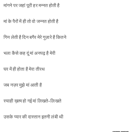
मांगने पर जहां पूरी हर मन्नत होती है
मां के पैरों में ही तो वो जन्नत होती है
गिन लेती है दिन बगैर मेरे गुज़ारे है कितने
भला कैसे कह दूं मां अनपढ़ है मेरी
घर में ही होता है मेरा तीरथ
जब नज़र मुझे मां आती है
स्याही ख़त्म हो गई मां लिखते-लिखते
उसके प्यार की दास्तान इतनी लंबी थी