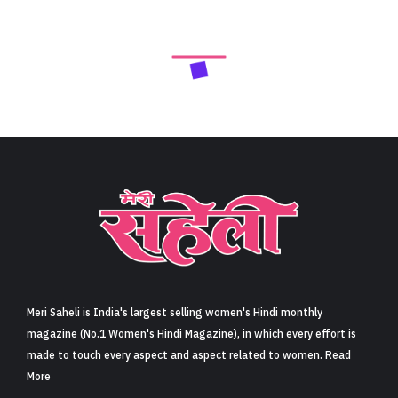
Meri Saheli is India's largest selling women's Hindi monthly
magazine (No.1 Women's Hindi Magazine), in which every effort is
made to touch every aspect and aspect related to women. Read
More