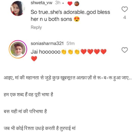
आइए, मां की महानता से जुड़े कुछ ख़ूबसूरत अल्फ़ाज़ों से रू-ब-रू हुआ जाए...
हम एक शब्द हैं वह पूरी भाषा है
बस यही मां की परिभाषा है
जब भी कोई रिश्ता उधड़े करती है तुरपाई मां