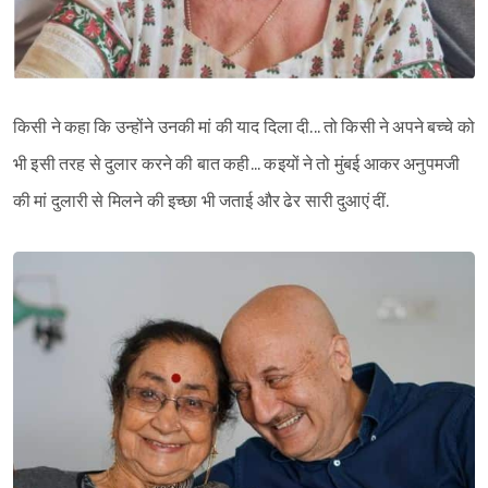
किसी ने कहा कि उन्होंने उनकी मां की याद दिला दी... तो किसी ने अपने बच्चे को
भी इसी तरह से दुलार करने की बात कही... कइयों ने तो मुंबई आकर अनुपमजी
की मां दुलारी से मिलने की इच्छा भी जताई और ढेर सारी दुआएं दीं.