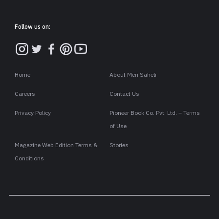
Follow us on:
Home
About Meri Saheli
Careers
Contact Us
Privacy Policy
Pioneer Book Co. Pvt. Ltd. – Terms
of Use
Magazine Web Edition Terms &
Stories
Conditions