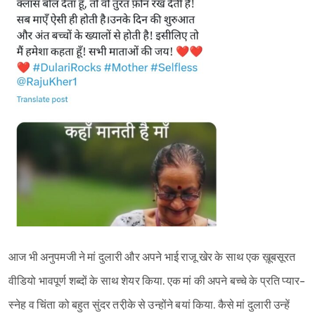
आज भी अनुपमजी ने मां दुलारी और अपने भाई राजू खेर के साथ एक ख़ूबसूरत
वीडियो भावपूर्ण शब्दों के साथ शेयर किया. एक मां की अपने बच्चे के प्रति प्यार-
स्नेह व चिंता को बहुत सुंदर तरी़के से उन्होंने बयां किया. कैसे मां दुलारी उन्हें