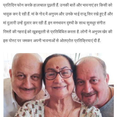
प्रतिदिन फोन करके हालचाल पूछती हैं. उनकी बातें और भावनाएं हर किसी को
भावुक कर दे रही हैं. मां के गोद में अनुपम और उनके भाई राजू सिर रखे हुए हैं और
मां दुलारी उन्हें दुलार कर रही हैं. इन मनभावन दृश्यों के साथ सुमधुर संगीत
रिश्तों की गहराई को ख़ूबसूरती से प्रतिबिंबित करता है. लोगों ने अनुपम खेर की
इस पोस्ट पर जमकर अपनी भावनाओं से ओतप्रोत प्रतिक्रियाएं दी हैं.