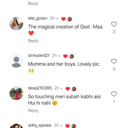
Sign in