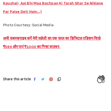
Kaushal- Aaj Bhi Maa Bachpan Ki Tarah Ghar Se Niklane
Par Paise Deti Hain…)
Photo Courtesy: Social Media
अभी सबस्क्राइब करें मेरी सहेली का एक साल का डिजिटल एडिशन सिर्फ़
₹599 और पाएं ₹1000 का गिफ्ट वाउचर.
Share this article