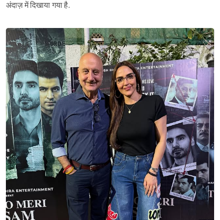
अंदाज़ में दिखाया गया है.