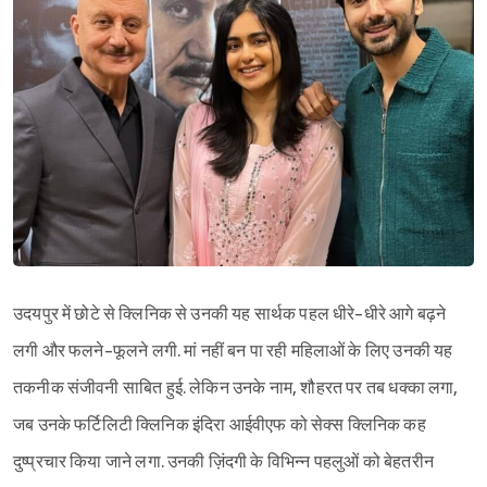
Sign in
उदयपुर में छोटे से क्लिनिक से उनकी यह सार्थक पहल धीरे-धीरे आगे बढ़ने
लगी और फलने-फूलने लगी. मां नहीं बन पा रही महिलाओं के लिए उनकी यह
तकनीक संजीवनी साबित हुई. लेकिन उनके नाम, शौहरत पर तब धक्का लगा,
जब उनके फर्टिलिटी क्लिनिक इंदिरा आईवीएफ को सेक्स क्लिनिक कह
दुष्प्रचार किया जाने लगा. उनकी ज़िंदगी के विभिन्न पहलुओं को बेहतरीन