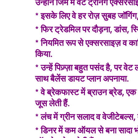
उन्होंने जिम में वेट ट्रेनिंग एक्सर
* इसके लिए वे हर रोज़ सुबह जॉगिंग,
* फिर ट्रेडमिल पर दौड़ना, डांस, स्वि
* नियमित रूप से एक्सरसाइज़ व कार्
किया.
* उन्हें पिज़्ज़ा बहुत पसंद है, पर व
साथ बैलेंस डायट प्लान अपनाया.
* वे ब्रेकफास्ट में ब्राउन ब्रेड, 
जूस लेती हैं.
* लंच में ग्रीन सलाद व वेजीटेबल्स,
* डिनर में कम ऑयल से बना सादा 