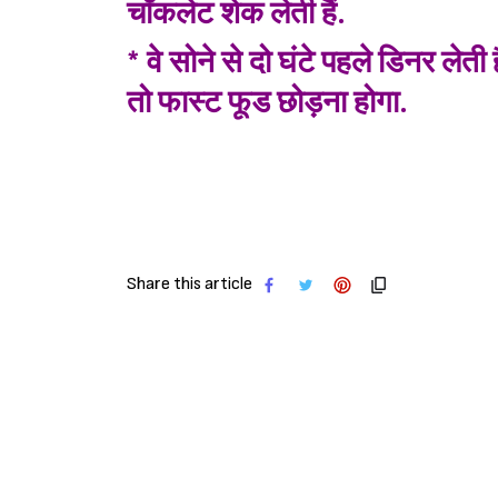
चॉकलेट शेक लेती हैं.
* वे सोने से दो घंटे पहले डिनर ले
तो फास्ट फूड छोड़ना होगा.
Share this article