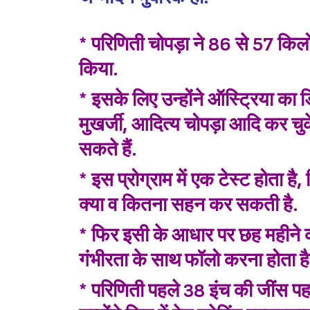
* परिणिती चोपड़ा ने 86 से 57 कि
किया.
* इसके लिए उन्होंने ऑस्ट्रिया का ड
मुखर्जी, आदित्य चोपड़ा आदि कर चुके
सकते हैं.
* इस प्रोग्राम में एक टेस्ट होता 
क्या व कितना सहन कर सकती है.
* फिर इसी के आधार पर छह महीने क
गंभीरता के साथ फॉलो करना होता है
* परिणिती पहले 38 इंच की जींस पहन