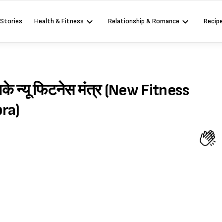
 Stories
Health & Fitness
Relationship & Romance
Recip
नके न्यू फिटनेस मंत्र (New Fitness
ra)