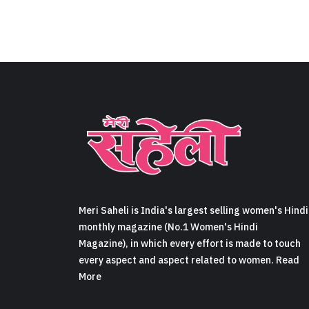
Meri Saheli is India's largest selling women's Hindi
monthly magazine (No.1 Women's Hindi
Magazine), in which every effort is made to touch
every aspect and aspect related to women. Read
More