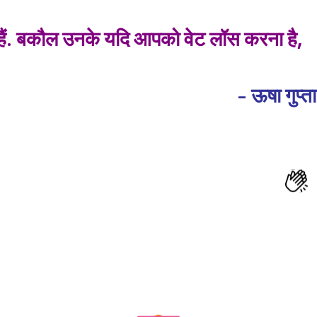
ती हैं. बकौल उनके यदि आपको वेट लॉस करना है,
- ऊषा गुप्ता