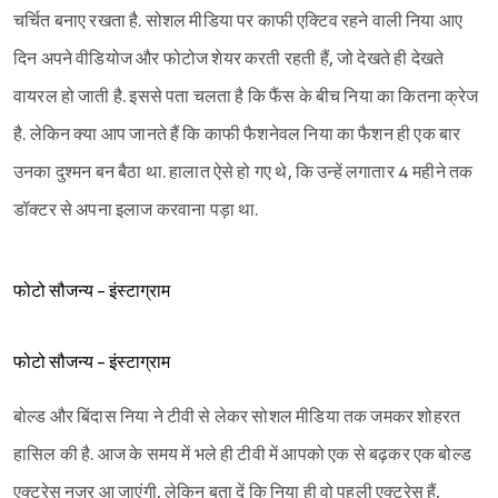
चर्चित बनाए रखता है. सोशल मीडिया पर काफी एक्टिव रहने वाली निया आए
दिन अपने वीडियोज और फोटोज शेयर करती रहती हैं, जो देखते ही देखते
वायरल हो जाती है. इससे पता चलता है कि फैंस के बीच निया का कितना क्रेज
है. लेकिन क्या आप जानते हैं कि काफी फैशनेवल निया का फैशन ही एक बार
उनका दुश्मन बन बैठा था. हालात ऐसे हो गए थे, कि उन्हें लगातार 4 महीने तक
डॉक्टर से अपना इलाज करवाना पड़ा था.
फोटो सौजन्य - इंस्टाग्राम
फोटो सौजन्य - इंस्टाग्राम
बोल्ड और बिंदास निया ने टीवी से लेकर सोशल मीडिया तक जमकर शोहरत
हासिल की है. आज के समय में भले ही टीवी में आपको एक से बढ़कर एक बोल्ड
एक्ट्रेस नज़र आ जाएंगी, लेकिन बता दें कि निया ही वो पहली एक्ट्रेस हैं,