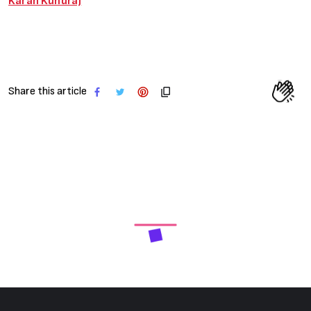
Karan Kundra)
Share this article