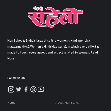
Meri Saheli is India's largest selling women's Hindi monthly
magazine (No.1 Women's Hindi Magazine), in which every effort is
made to touch every aspect and aspect related to women. Read
More
Follow us on:
Home
About Meri Saheli