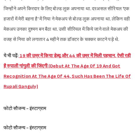
जिन्होंने अपने किरदार के लिए बोल्ड लुक अपनाया था. दरअसल सीरियल 'एक
हजारों में मेरी बहना है' में निया ने मेकअप से बोल्ड लुक अपनाया था. लेकिन वही
मेकअप उनका दुश्मन बन बैठा था. उसी सीरियल में किये जाने वाले मेकअप की
वजह से निया को लगातार 4 महीने तक डॉक्टर के चक्कर काटने पड़े थे.
ये भी पढ़ें:
19 की उम्र में किया डेब्यू और 44 की उम्र में मिली पहचान, ऐसी रही
है रुपाली गांगुली की जिंदगी (Debut At The Age Of 19 And Got
Recognition At The Age Of 44, Such Has Been The Life Of
Rupali Ganguly)
फोटो सौजन्य - इंस्टाग्राम
फोटो सौजन्य - इंस्टाग्राम