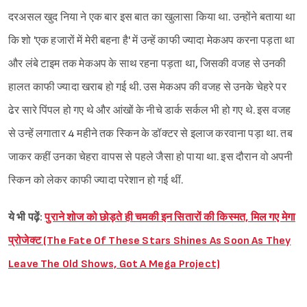
दरअसल खुद निया ने एक बार इस बात का खुलासा किया था. उन्होंने बताया था
कि शो 'एक हजारों में मेरी बहना है' में उन्हें काफी ज्यादा मेकअप करना पड़ता था
और लंबे टाइम तक मेकअप के साथ रहना पड़ता था, जिसकी वजह से उनकी
हालत काफी ज्यादा खराब हो गई थी. उस मेकअप की वजह से उनके चेहरे पर
ढेर सारे पिंपल हो गए थे और आंखों के नीचे डार्क सर्कल भी हो गए थे. इस वजह
से उन्हें लगातार 4 महीने तक स्किन के डॉक्टर से इलाज करवाना पड़ा था. तब
जाकर कहीं उनका चेहरा वापस से पहले जैसा हो पाया था. इस दौरान वो अपनी
स्किन को लेकर काफी ज्यादा परेशान हो गई थीं.
Sign in
ये भी पढ़ें:
पुराने शोज को छोड़ते ही चमकी इन सितारों की किस्मत, मिल गए मेगा
प्रोजेक्ट (The Fate Of These Stars Shines As Soon As They
Leave The Old Shows, Got A Mega Project)