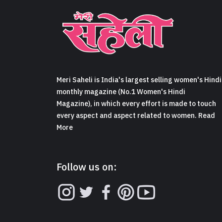
Meri Saheli is India's largest selling women's Hindi
monthly magazine (No.1 Women's Hindi
Magazine), in which every effort is made to touch
every aspect and aspect related to women. Read
More
Follow us on: