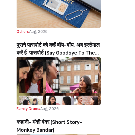
Others
Aug, 2026
पुराने पासपोर्ट को कहें बॉय-बॉय, अब इस्तेमाल
करें ई-पासपोर्ट (Say Goodbye To The
Old Passport, Now Use The E-
Passport)
Family Drama
Aug, 2026
कहानी- मंकी बंदर‌ (Short Story-
Monkey Bandar)