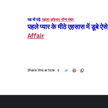
यह भी पढ़ें:
पहला अफेयर: रॉन्ग नंबर
पहले प्यार के मीठे एहसास में डूबे ऐस
Affair
Share this article