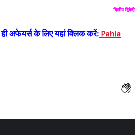
- दिलीप द्विवेदी
े ही अफेयर्स के लिए यहां क्लिक करें
:
Pahla