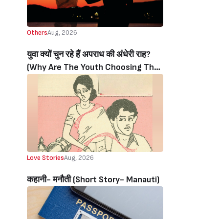
Others
Aug, 2026
युवा क्यों चुन रहे हैं अपराध की अंधेरी राह?
(Why Are The Youth Choosing The
Dark Path Of Crime?)
Love Stories
Aug, 2026
कहानी- मनौती (Short Story- Manauti)