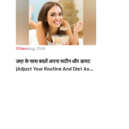
Others
Aug, 2026
उम्र के साथ बदलें अपना रूटीन और डायट
(Adjust Your Routine And Diet As
You Age)