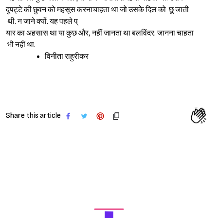
दुपट्टे की छुवन को महसूस करनाचा
हता था जो उसके दिल को छू जाती
थी. न जाने क्यों. यह पहले प्
यार का अहसास था या कुछ और, नहीं जानता था बलविंदर. जानना चाहता
भी नहीं था.
विनीता राहुरीकर
Share this article