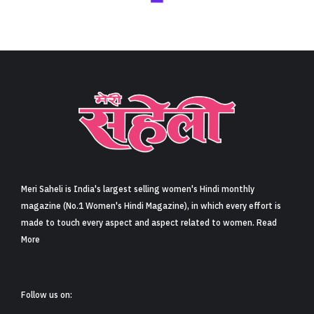
Meri Saheli is India's largest selling women's Hindi monthly
magazine (No.1 Women's Hindi Magazine), in which every effort is
made to touch every aspect and aspect related to women. Read
More
Follow us on: