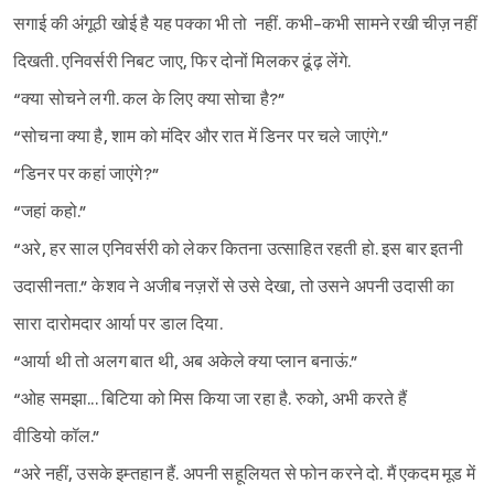
सगाई की अंगूठी खोई है यह पक्का भी तो नहीं. कभी-कभी सामने रखी चीज़ नहीं
दिखती. एनिवर्सरी निबट जाए, फिर दोनों मिलकर ढूंढ़ लेंगे.
“क्या सोचने लगी. कल के लिए क्या सोचा है?”
“सोचना क्या है, शाम को मंदिर और रात में डिनर पर चले जाएंगे.”
“डिनर पर कहां जाएंगे?”
“जहां कहो.”
“अरे, हर साल एनिवर्सरी को लेकर कितना उत्साहित रहती हो. इस बार इतनी
उदासीनता.” केशव ने अजीब नज़रों से उसे देखा, तो उसने अपनी उदासी का
सारा दारोमदार आर्या पर डाल दिया.
“आर्या थी तो अलग बात थी, अब अकेले क्या प्लान बनाऊं.”
“ओह समझा... बिटिया को मिस किया जा रहा है. रुको, अभी करते हैं
वीडियो कॉल.”
“अरे नहीं, उसके इम्तहान हैं. अपनी सहूलियत से फोन करने दो. मैं एकदम मूड में