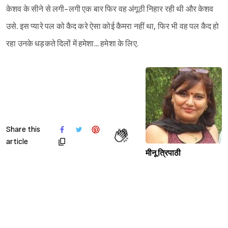
केशव के सीने से लगी-लगी एक बार फिर वह अंगूठी निहार रही थी और केशव
उसे. इस प्यारे पल को कैद करे ऐसा कोई कैमरा नहीं था, फिर भी वह पल कैद हो
रहा उनके धड़कते दिलों में हमेशा... हमेशा के लिए.
Share this
article
मीनू त्रिपाठी