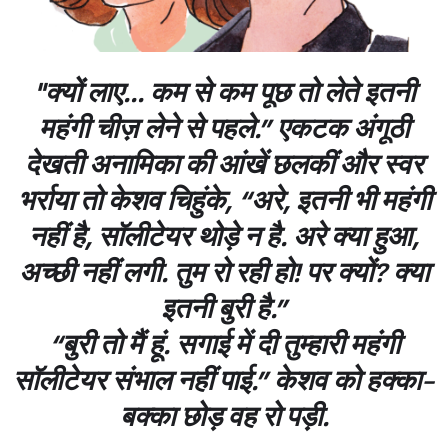
"क्यों लाए... कम से कम पूछ तो लेते इतनी
महंगी चीज़ लेने से पहले.” एकटक अंगूठी
देखती अनामिका की आंखें छलकीं और स्वर
भर्राया तो केशव चिहुंके, “अरे, इतनी भी महंगी
नहीं है, सॉलीटेयर थोड़े न है. अरे क्या हुआ,
अच्छी नहीं लगी. तुम रो रही हो! पर क्यों? क्या
इतनी बुरी है.”
“बुरी तो मैं हूं. सगाई में दी तुम्हारी महंगी
सॉलीटेयर संभाल नहीं पाई.” केशव को हक्का-
बक्का छोड़ वह रो पड़ी.