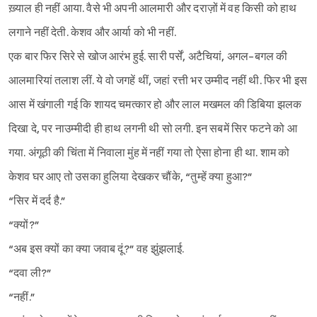
ख़्याल ही नहीं आया. वैसे भी अपनी आलमारी और दराज़ों में वह किसी को हाथ
लगाने नहीं देती. केशव और आर्या को भी नहीं.
एक बार फिर सिरे से खोज आरंभ हुई. सारी पर्सें, अटैचियां, अगल-बगल की
आलमारियां तलाश लीं. ये वो जगहें थीं, जहां रत्ती भर उम्मीद नहीं थी. फिर भी इस
आस में खंगाली गई कि शायद चमत्कार हो और लाल मखमल की डिबिया झलक
दिखा दे, पर नाउम्मीदी ही हाथ लगनी थी सो लगी. इन सबमें सिर फटने को आ
गया. अंगूठी की चिंता में निवाला मुंह में नहीं गया तो ऐसा होना ही था. शाम को
केशव घर आए तो उसका हुलिया देखकर चौंके, “तुम्हें क्या हुआ?”
“सिर में दर्द है.”
“क्यों?”
“अब इस क्यों का क्या जवाब दूं?” वह झुंझलाई.
“दवा ली?”
“नहीं.”