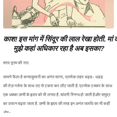
काश! इस मांग में सिंदूर की लाल रेखा होती. 
मुझे कहां अधिकार रहा है अब इसका?
शरद पूनम की रात.
सामने फैला है कन्याकुमारी का अनंत सागर, प्रत्येक लहर धड़ड- धड़ड़
की तेज़ गर्जना के साथ तट से टकरा कर लौट जाती है. प्रत्येक टक्कर के साथ
एक धक्का उम्मी के हृदय को भी लगता है. चांदनी स्निग्ध हो जाती हैऔर समुद्र
का उफान बढ़ता जाता है. उम्मी के हृदय की तरह इन अनंत जलधि का भी कहीं
ओर-