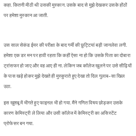
कहा. कितनी मीठी थी उसकी मुस्कान. उसके बाद से मुझे देखकर उसके होंठों
पर हमेशा मुस्कान आ जाती.
उस साल सेकंड ईयर की परीक्षा के बाद गर्मी की छुट्टियां बड़ी जानलेवा लगी.
हमेशा एक डर मन पर हावी रहता कि कहीं ऐसा ना हो कि उसके पिता का दोबारा
ट्रांसफर हो जाए और वह आए ही ना. लेकिन जब कॉलेज खुलने पर उसे सीढ़ियों
के पास खड़े होकर मुझे देखते ही मुस्कुराते हुए देखा तो दिल गुलाब-सा खिल
उठा.
इस खुशबू में भीगते हुए फाइनल भी हो गया. मैंने गणित विषय छोड़कर उसके
कारण केमिस्ट्री ले लिया और उसी कॉलेज में केमिस्ट्री का असिस्टेंट
प्रोफेसर बन गया.