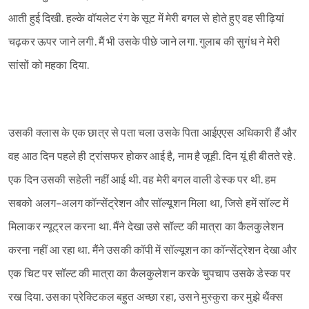
आती हुई दिखी. हल्के वॉयलेट रंग के सूट में मेरी बगल से होते हुए वह सीढ़ियां
चढ़कर ऊपर जाने लगी. मैं भी उसके पीछे जाने लगा. गुलाब की सुगंध ने मेरी
सांसों को महका दिया.
उसकी क्लास के एक छात्र से पता चला उसके पिता आईएएस अधिकारी हैं और
वह आठ दिन पहले ही ट्रांसफर होकर आई है, नाम है जूही. दिन यूं ही बीतते रहे.
एक दिन उसकी सहेली नहीं आई थी. वह मेरी बगल वाली डेस्क पर थी. हम
सबको अलग-अलग कॉन्सेंट्रेशन और सॉल्यूशन मिला था, जिसे हमें सॉल्ट में
मिलाकर न्यूट्रल करना था. मैंने देखा उसे सॉल्ट की मात्रा का कैलकुलेशन
करना नहीं आ रहा था. मैंने उसकी कॉपी में सॉल्यूशन का कॉन्सेंट्रेशन देखा और
एक चिट पर सॉल्ट की मात्रा का कैलकुलेशन करके चुपचाप उसके डेस्क पर
Sign in
रख दिया. उसका प्रेक्टिकल बहुत अच्छा रहा, उसने मुस्कुरा कर मुझे थैंक्स