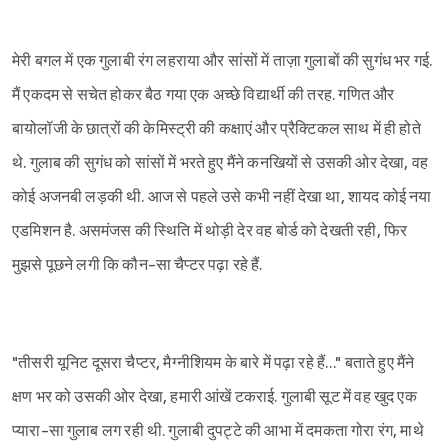
मेरी बगल में एक गुलाबी रंग लहराया और सांसों में ताज़ा गुलाबों की सुगंध भर गई.
मैं एकदम से सचेत होकर बैठ गया एक अच्छे विद्यार्थी की तरह. गणित और
बायोलॉजी के छात्रों की केमिस्ट्री की कक्षाएं और प्रैक्टिकल साथ में ही होते
थे. गुलाब की सुगंध को सांसों में भरते हुए मैंने कनखियों से उसकी ओर देखा, वह
कोई अजनबी लड़की थी. आज से पहले उसे कभी नहीं देखा था, शायद कोई नया
एडमिशन है. असमंजस की स्थिति में थोड़ी देर वह बोर्ड को देखती रही, फिर
मुझसे पूछने लगी कि कौन-सा चैप्टर पढ़ा रहे हैं.
"तीसरी यूनिट दूसरा चैप्टर, मैग्नीशियम के बारे में पढ़ा रहे हैं…" बताते हुए मैंने
क्षण भर को उसकी ओर देखा, हमारी आंखें टकराई. गुलाबी सूट में वह खुद एक
प्यारा-सा गुलाब लग रही थी. गुलाबी दुपट्टे की आभा में दमकता गोरा रंग, माथे