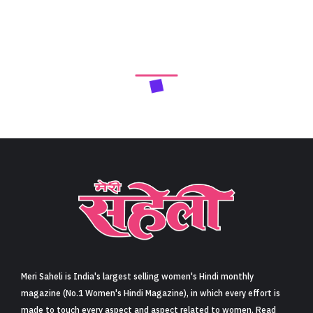
Meri Saheli is India's largest selling women's Hindi monthly
magazine (No.1 Women's Hindi Magazine), in which every effort is
made to touch every aspect and aspect related to women. Read