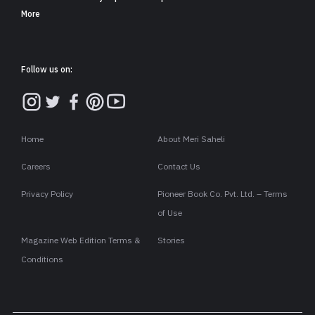
More
Follow us on:
Home
About Meri Saheli
Careers
Contact Us
Privacy Policy
Pioneer Book Co. Pvt. Ltd. – Terms
of Use
Magazine Web Edition Terms &
Stories
Conditions