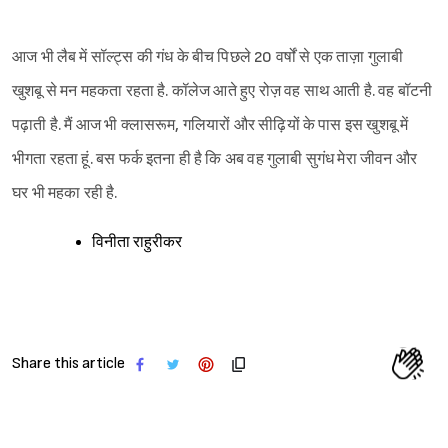
आज भी लैब में सॉल्ट्स की गंध के बीच पिछले 20 वर्षों से एक ताज़ा गुलाबी
खुशबू से मन महकता रहता है. कॉलेज आते हुए रोज़ वह साथ आती है. वह बॉटनी
पढ़ाती है. मैं आज भी क्लासरूम, गलियारों और सीढ़ियों के पास इस खुशबू में
भीगता रहता हूं. बस फर्क इतना ही है कि अब वह गुलाबी सुगंध मेरा जीवन और
घर भी महका रही है.
विनीता राहुरीकर
Share this article