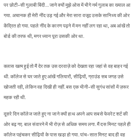
पर छोटी-सी गुलाबी बिंदी… जाने क्यों मुझे ओस में भीगे नर्म गुलाब का ख्याल आ
गया. अचानक ही मेरी नींद उड़ गई और मेरा सारा वजूद उसके सानिध्य की ओर
केंद्रित हो गया. पहले नींद के कारण पढ़ने में मन नहीं लग रहा था, अब आंखें तो
बोर्ड की तरफ थी, मगर ध्यान पूरा उसकी ओर था.
क्लास खत्म हुई तो मैं देर तक उस दरवाज़े को देखता रहा जहां से वह बाहर गई
थी. कॉलेज से घर जाते हुए आंखें गलियारों, सीढ़ियों, ग्राउंड सब जगह उसे
खोजती रही, लेकिन वह दिखी ही नहीं. बस एक भीनी-सी सुगंध सांसों में ज़रूर
महक रही थी.
दूसरे दिन कॉलेज जाते हुए ना जाने क्यों हाथ अपने आप सबसे फेवरेट शर्ट की
ओर बढ़ गए. बाल संवारने में भी रोज़ से अधिक समय लगा. मैं दस मिनट पहले ही
कॉलेज पहुंचकर सीढ़ियों के पास खड़ा हो गया. पांच-सात मिनट बाद ही वह