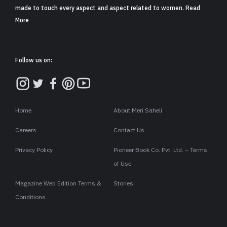
made to touch every aspect and aspect related to women. Read
More
Follow us on:
Home
About Meri Saheli
Careers
Contact Us
Privacy Policy
Pioneer Book Co. Pvt. Ltd. – Terms
of Use
Magazine Web Edition Terms &
Stories
Conditions