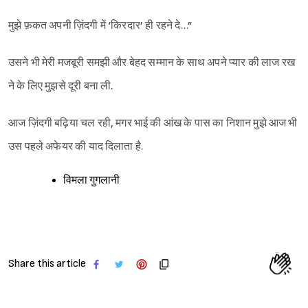
मुझे फ़कत अपनी ज़िंदगी में ‘किरदार’ ही रहने दे…”
उसने भी मेरी मजबूरी समझी और बेहद सम्मान के साथ अपने प्यार की लाज रख
ने के लिए मुझसे दूरी बना ली.
आज ज़िंदगी बढ़िया चल रही, मगर भाई की आंख के पास का निशान मुझे आज भी
उस पहले अफेयर की याद दिलाता है.
विमला गुगलानी
Share this article