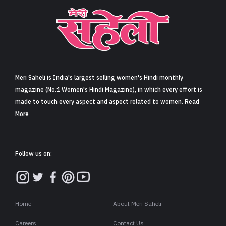
Meri Saheli is India's largest selling women's Hindi monthly
magazine (No.1 Women's Hindi Magazine), in which every effort is
made to touch every aspect and aspect related to women. Read
More
Follow us on:
Home
About Meri Saheli
Careers
Contact Us