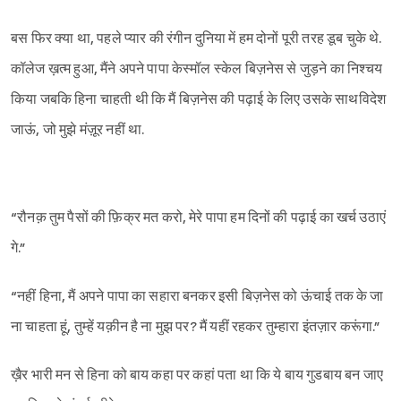
बस फिर क्या था, पहले प्यार की रंगीन दुनिया में हम दोनों पूरी तरह डूब चुके थे.
कॉलेज ख़त्म हुआ, मैंने अपने पापा केस्मॉल स्केल बिज़नेस से जुड़ने का निश्चय
किया जबकि हिना चाहती थी कि मैं बिज़नेस की पढ़ाई के लिए उसके साथविदेश
जाऊं, जो मुझे मंज़ूर नहीं था.
“रौनक़ तुम पैसों की फ़िक्र मत करो, मेरे पापा हम दिनों की पढ़ाई का खर्च उठाएं
गे.”
“नहीं हिना, मैं अपने पापा का सहारा बनकर इसी बिज़नेस को ऊंचाई तक के जा
ना चाहता हूं, तुम्हें यक़ीन है ना मुझ पर? मैं यहीं रहकर तुम्हारा इंतज़ार करूंगा.”
ख़ैर भारी मन से हिना को बाय कहा पर कहां पता था कि ये बाय गुडबाय बन जाए