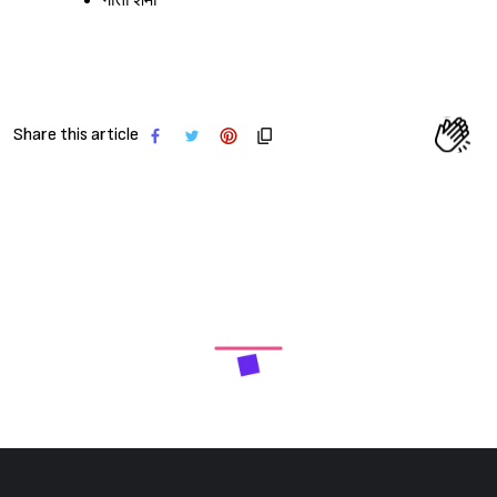
गीता शर्मा
Share this article