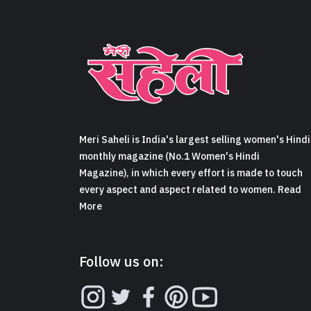
Meri Saheli is India's largest selling women's Hindi
monthly magazine (No.1 Women's Hindi
Magazine), in which every effort is made to touch
every aspect and aspect related to women. Read
More
Follow us on: