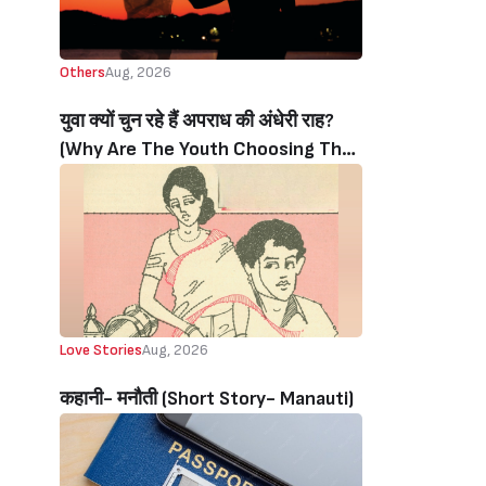
Others
Aug, 2026
युवा क्यों चुन रहे हैं अपराध की अंधेरी राह?
(Why Are The Youth Choosing The
Dark Path Of Crime?)
Love Stories
Aug, 2026
कहानी- मनौती (Short Story- Manauti)