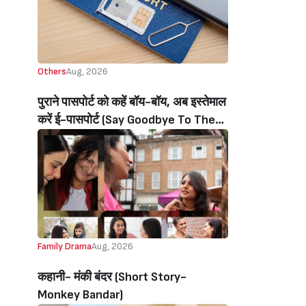
Others
Aug, 2026
पुराने पासपोर्ट को कहें बॉय-बॉय, अब इस्तेमाल
करें ई-पासपोर्ट (Say Goodbye To The
Old Passport, Now Use The E-
Passport)
Family Drama
Aug, 2026
कहानी- मंकी बंदर‌ (Short Story-
Monkey Bandar)