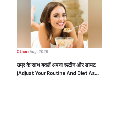
Others
Aug, 2026
उम्र के साथ बदलें अपना रूटीन और डायट
(Adjust Your Routine And Diet As
You Age)