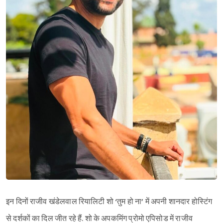
इन दिनों राजीव खंडेलवाल रियालिटी शो ‘तुम हो ना’ में अपनी शानदार होस्टिंग
से दर्शकों का दिल जीत रहे हैं. शो के अपकमिंग प्रोमो एपिसोड में राजीव