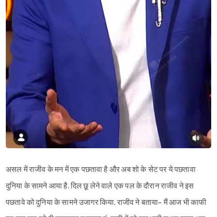
Sign in
असल में राजीव के मन में एक पछतावा है और अब शो के सेट पर ये पछतावा
दुनिया के सामने आया है. दिल छू लेने वाले एक पल के दौरान राजीव ने इस
पछतावे को दुनिया के सामने उजागर किया. राजीव ने बताया- मैं आज भी काफी