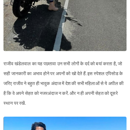
राजीव खंडेलवाल का यह पछतावा उन सभी लोगों के दर्द को बयां करता है, जो
सही जानकारी का अभाव होने पर अपनों को खो देते हैं. इस स्पेशल एपिसोड के
जरिए राजीव ने बहुत ही भावुक अंदाज में देश की सभी महिलाओं से ये अपील की
है कि वे अपने सेहत को नजरअंदाज न करें. और न ही अपनी सेहत को दूसरे
स्थान पर रखें.