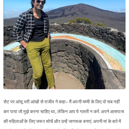
सेट पर आंसू भरी आंखों से राजीव ने कहा- मैं अपनी मम्मी के लिए वो सब नहीं
कर पाया जो मुझे करना चाहिए था, लेकिन आप ये गलती न करें. अपने आसपास
की महिलाओं के लिए जरूर सोचें और उन्हें जागरूक बनाएं. अपनी मां के बारे में