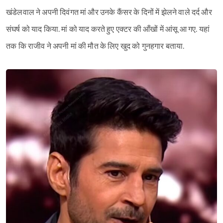
खंडेलवाल ने अपनी दिवंगत मां और उनके कैंसर के दिनों में झेलने वाले दर्द और
संघर्ष को याद किया. मां को याद करते हुए एक्टर की आँखों में आंसू आ गए. यहां
तक कि राजीव ने अपनी मां की मौत के लिए खुद को गुनहगार बताया.