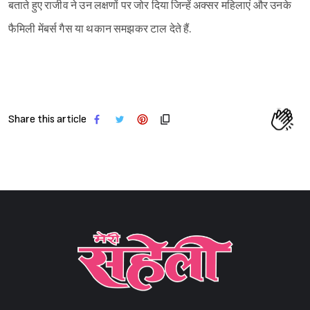
बताते हुए राजीव ने उन लक्षणों पर जोर दिया जिन्हें अक्सर महिलाएं और उनके
फैमिली मेंबर्स गैस या थकान समझकर टाल देते हैं.
Share this article