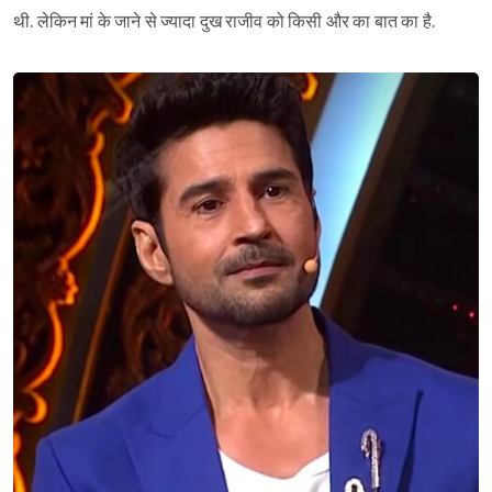
थी. लेकिन मां के जाने से ज्यादा दुख राजीव को किसी और का बात का है.