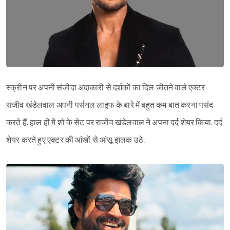
स्क्रीन पर अपनी संजीदा अदाकारी से दर्शकों का दिल जीतने वाले एक्टर
राजीव खंडेलवाल अपनी पर्सनल लाइफ के बारे में बहुत कम बात करना पसंद
करते हैं. हाल ही में शो के सेट पर राजीव खंडेलवाल ने अपना दर्द शेयर किया. दर्द
शेयर करते हुए एक्टर की आंखों से आंसू झलक उठे.