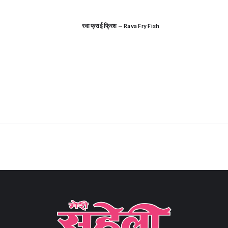
रवा फ्राई फ्रिश – Rava Fry Fish