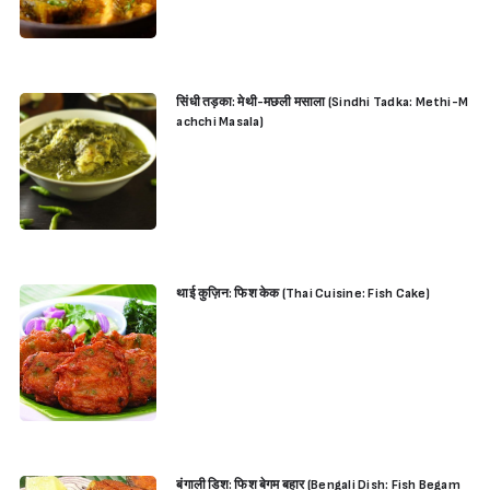
सिंधी तड़का: मेथी-मछली मसाला (Sindhi Tadka: Methi-M
achchi Masala)
थाई कुज़िन: फिश केक (Thai Cuisine: Fish Cake)
बंगाली डिश: फिश बेगम बहार (Bengali Dish: Fish Begam