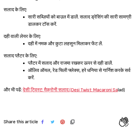
सलाद के लिए:
सारी सब्ज़ियों को बाउल में डालें. सलाद ड्रेसिंग की सारी सामग्री
डालकर टॉस करें.
दही वाली लेयर के लिए:
दही में नमक और कुटा लहसुन मिलाकर फेंट लें.
सलाद प्लैटर के लिए:
प्लैटर में सलाद और राजमा रखकर ऊपर से दही डालें.
ऑलिव ऑयल, रेड चिली फ्लेक्स, हरे धनिया से गार्निश करके सर्व
करें.
और भी पढें:
देसी ट्विस्ट: मैक्रोनी सलाद (Desi Twist: Macaroni Sa
lad)
Share this article