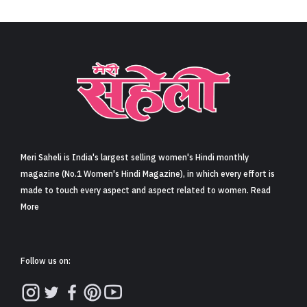
Meri Saheli is India's largest selling women's Hindi monthly
magazine (No.1 Women's Hindi Magazine), in which every effort is
made to touch every aspect and aspect related to women. Read
More
Follow us on: