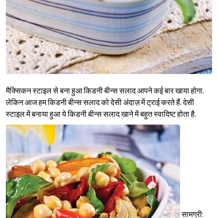
मैक्सिकन स्टाइल से बना हुआ किडनी बीन्स सलाद आपने कई बार खाया होगा.
लेकिन आज हम किडनी बीन्स सलाद को देसी अंदाज़ में ट्राई करते हैं. देसी
स्टाइल में बनाया हुआ ये किडनी बीन्स सलाद खाने में बहुत स्वादिष्ट होता है.
सामग्री: