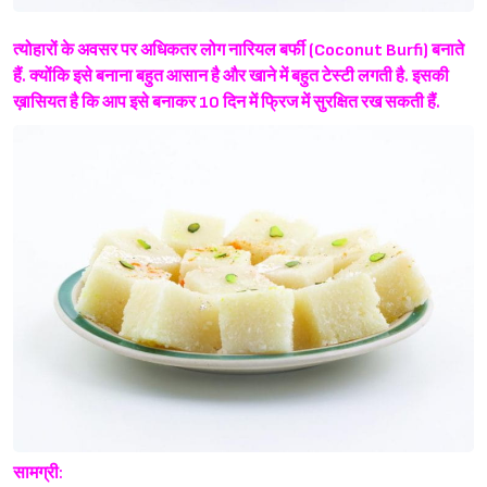
त्योहारों के अवसर पर अधिकतर लोग नारियल बर्फी (Coconut Burfi) बनाते
हैं. क्योंकि इसे बनाना बहुत आसान है और खाने में बहुत टेस्टी लगती है. इसकी
ख़ासियत है कि आप इसे बनाकर 10 दिन में फ्रिज में सुरक्षित रख सकती हैं.
सामग्री: