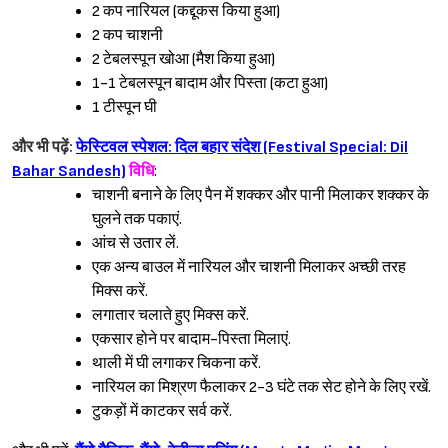
2 कप नारियल (कद्दूकस किया हुआ)
2 कप चाशनी
2 टेबलस्पून खोआ (मैश किया हुआ)
1-1 टेबलस्पून बादाम और पिस्ता (कटा हुआ)
1 टीस्पून घी
और भी पढ़ें:
फेस्टिवल स्पेशल: दिल बहार संदेश (Festival Special: Dil
Bahar Sandesh)
विधि
:
चाशनी बनाने के लिए पैन में शक्कर और पानी मिलाकर शक्कर के
घुलने तक पकाएं.
आंच से उतार लें.
एक अन्य बाउल में नारियल और चाशनी मिलाकर अच्छी तरह
Sign in
मिक्स करें.
लगातार चलाते हुए मिक्स करें.
एकसार होने पर बादाम-पिस्ता मिलाएं.
थाली में घी लगाकर चिकना करें.
नारियल का मिश्रण फैलाकर 2-3 घंटे तक सेट होने के लिए रखें.
टुकड़ों में काटकर सर्व करें.