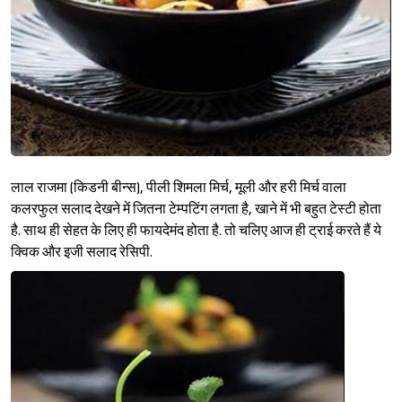
लाल राजमा (किडनी बीन्स), पीली शिमला मिर्च, मूली और हरी मिर्च वाला
कलरफुल सलाद देखने में जितना टेम्पटिंग लगता है, खाने में भी बहुत टेस्टी होता
है. साथ ही सेहत के लिए ही फायदेमंद होता है. तो चलिए आज ही ट्राई करते हैं ये
क्विक और इजी सलाद रेसिपी.