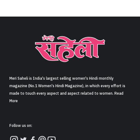
Meri Saheli is India's largest selling women's Hindi monthly
magazine (No.1 Women's Hindi Magazine), in which every effort is
made to touch every aspect and aspect related to women. Read
More
Follow us on: