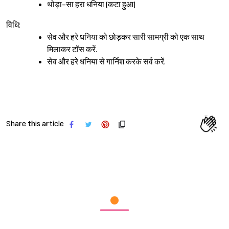
थोड़ा-सा हरा धनिया (कटा हुआ)
विधि:
सेव और हरे धनिया को छोड़कर सारी सामग्री को एक साथ
मिलाकर टॉस करें.
सेव और हरे धनिया से गार्निश करके सर्व करें.
Share this article
Sign in